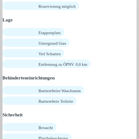
Reservierung möglich
Lage
Etappenplatz
Untergrund Gras
Viel Schatten
Entfernung zu ÖPNV: 0,6 km
Behinderteneinrichtungen
Barrierefreier Waschraum
Barrierefreie Toilette
Sicherheit
Bewacht
Platzbeleuchtung