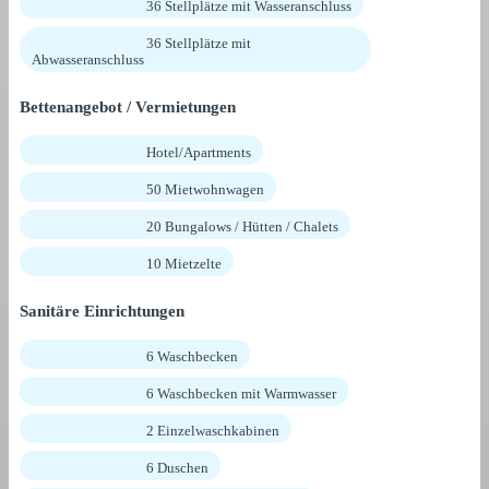
36 Stellplätze mit Wasseranschluss
36 Stellplätze mit
Abwasseranschluss
Bettenangebot / Vermietungen
Hotel/Apartments
50 Mietwohnwagen
20 Bungalows / Hütten / Chalets
10 Mietzelte
Sanitäre Einrichtungen
6 Waschbecken
6 Waschbecken mit Warmwasser
2 Einzelwaschkabinen
6 Duschen