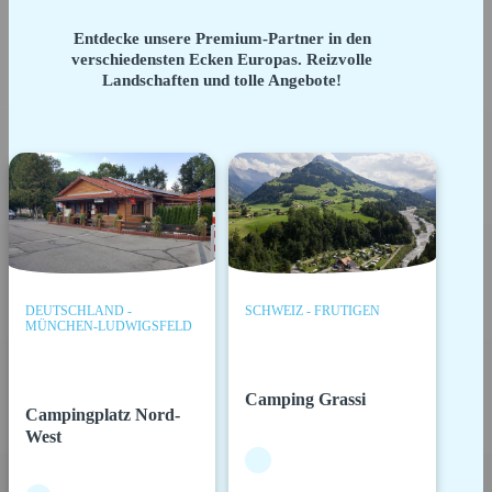
Entdecke unsere Premium-Partner in den
verschiedensten Ecken Europas. Reizvolle
Landschaften und tolle Angebote!
DEUTSCHLAND -
SCHWEIZ - FRUTIGEN
MÜNCHEN-LUDWIGSFELD
Camping Grassi
Campingplatz Nord-
West