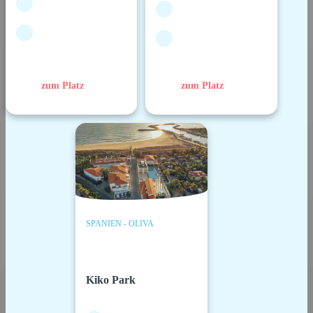
zum Platz
zum Platz
SPANIEN - OLIVA
Kiko Park