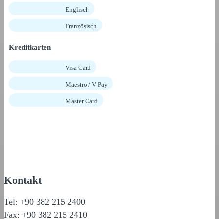
Englisch
Französisch
Kreditkarten
Visa Card
Maestro / V Pay
Master Card
Kontakt
Tel: +90 382 215 2400
Fax: +90 382 215 2410