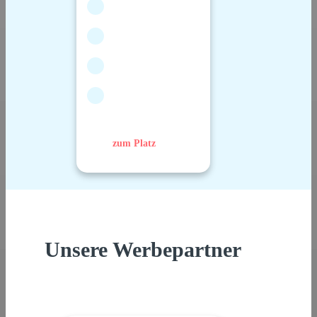
zum Platz
Unsere Werbepartner