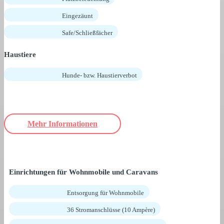
Eingezäunt
Safe/Schließfächer
Haustiere
Hunde- bzw. Haustierverbot
Mehr Informationen
Einrichtungen für Wohnmobile und Caravans
Entsorgung für Wohnmobile
36 Stromanschlüsse (10 Ampère)