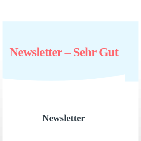
Newsletter – Sehr Gut
Newsletter