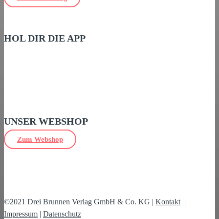
HOL DIR DIE APP
UNSER WEBSHOP
Zum Webshop
©2021 Drei Brunnen Verlag GmbH & Co. KG |
Kontakt
|
Impressum
|
Datenschutz