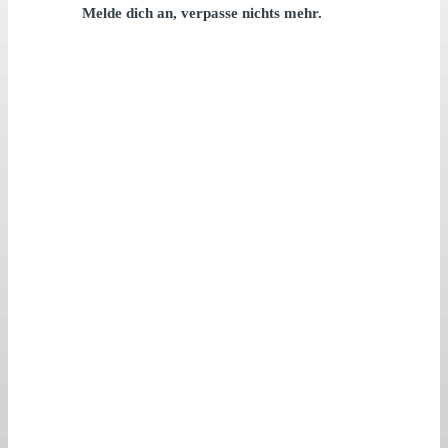
Melde dich an, verpasse nichts mehr.