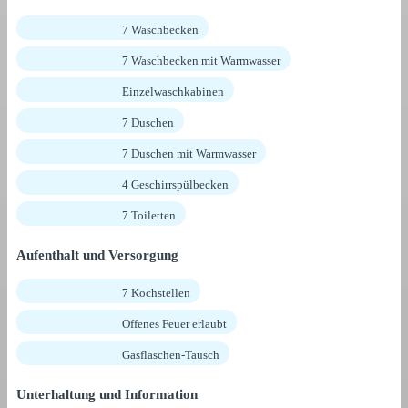
7 Waschbecken
7 Waschbecken mit Warmwasser
Einzelwaschkabinen
7 Duschen
7 Duschen mit Warmwasser
4 Geschirrspülbecken
7 Toiletten
Aufenthalt und Versorgung
7 Kochstellen
Offenes Feuer erlaubt
Gasflaschen-Tausch
Unterhaltung und Information