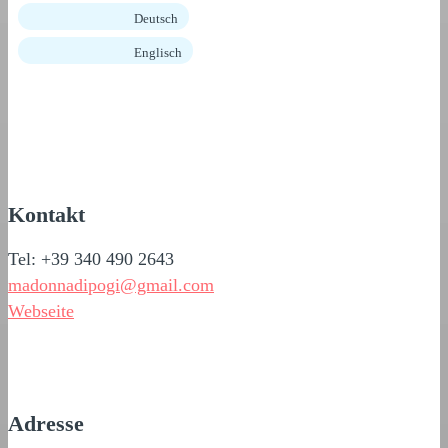
Deutsch
Englisch
Kontakt
Tel: +39 340 490 2643
madonnadipogi@gmail.com
Webseite
Adresse