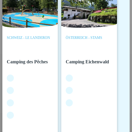
SCHWEIZ - LE LANDERON
ÖSTERREICH - STAMS
Camping des Pêches
Camping Eichenwald