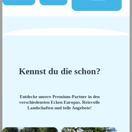
Kennst du die schon?
Entdecke unsere Premium-Partner in den
verschiedensten Ecken Europas. Reizvolle
Landschaften und tolle Angebote!