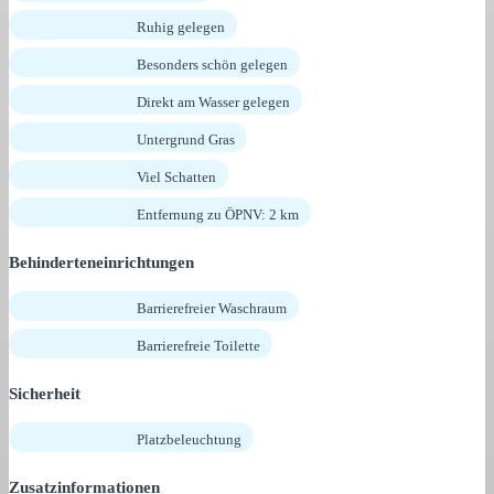
Ruhig gelegen
Besonders schön gelegen
Direkt am Wasser gelegen
Untergrund Gras
Viel Schatten
Entfernung zu ÖPNV: 2 km
Behinderteneinrichtungen
Barrierefreier Waschraum
Barrierefreie Toilette
Sicherheit
Platzbeleuchtung
Zusatzinformationen