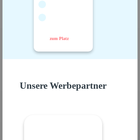
zum Platz
Unsere Werbepartner