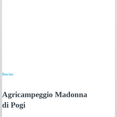
Bucine
Agricampeggio Madonna
di Pogi