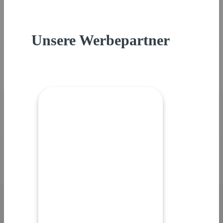
Unsere Werbepartner