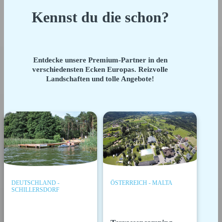
Kennst du die schon?
Entdecke unsere Premium-Partner in den
verschiedensten Ecken Europas. Reizvolle
Landschaften und tolle Angebote!
DEUTSCHLAND -
ÖSTERREICH - MALTA
SCHILLERSDORF