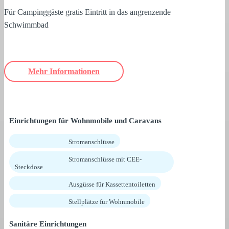
Für Campinggäste gratis Eintritt in das angrenzende
Schwimmbad
Mehr Informationen
Einrichtungen für Wohnmobile und Caravans
Stromanschlüsse
Stromanschlüsse mit CEE-
Steckdose
Ausgüsse für Kassettentoiletten
Stellplätze für Wohnmobile
Sanitäre Einrichtungen