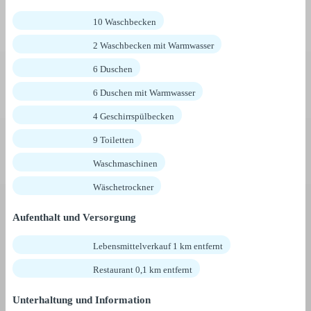
10 Waschbecken
2 Waschbecken mit Warmwasser
6 Duschen
6 Duschen mit Warmwasser
4 Geschirrspülbecken
9 Toiletten
Waschmaschinen
Wäschetrockner
Aufenthalt und Versorgung
Lebensmittelverkauf 1 km entfernt
Restaurant 0,1 km entfernt
Unterhaltung und Information