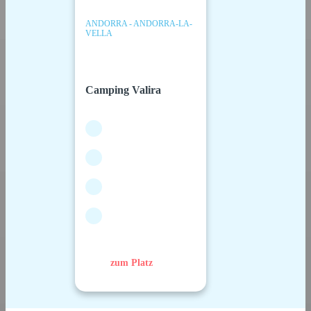
ANDORRA - ANDORRA-LA-
VELLA
Camping Valira
zum Platz