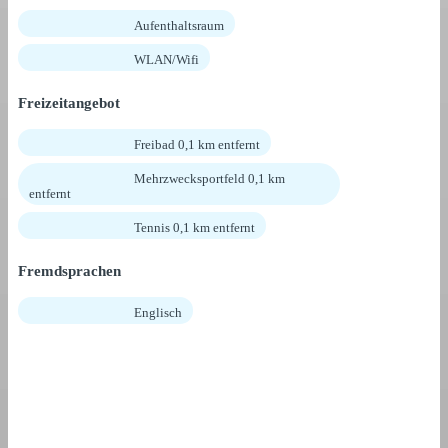
Aufenthaltsraum
WLAN/Wifi
Freizeitangebot
Freibad 0,1 km entfernt
Mehrzwecksportfeld 0,1 km
entfernt
Tennis 0,1 km entfernt
Fremdsprachen
Englisch