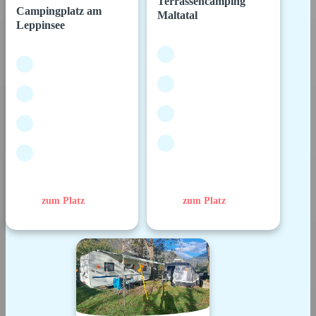
Terrassencamping
Campingplatz am
Maltatal
Leppinsee
zum Platz
zum Platz