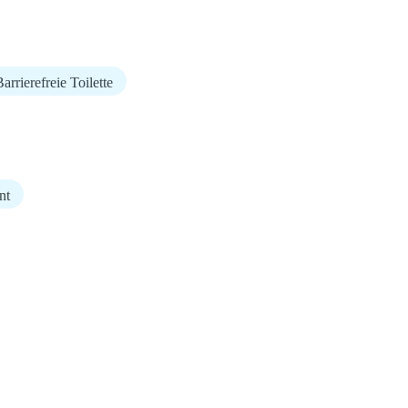
arrierefreie Toilette
nt