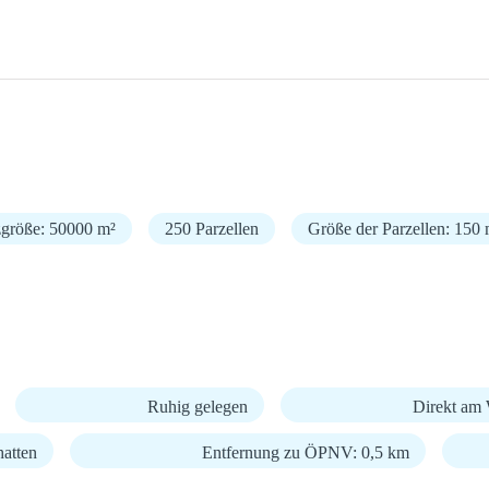
zgröße: 50000 m²
250 Parzellen
Größe der Parzellen: 150 
Ruhig gelegen
Direkt am 
hatten
Entfernung zu ÖPNV: 0,5 km