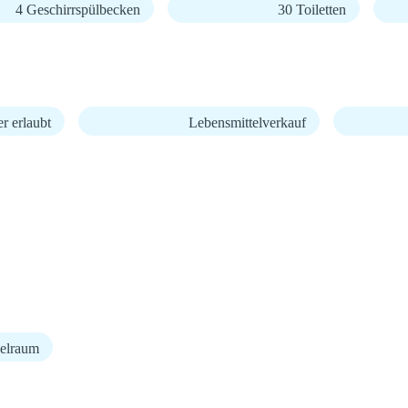
4 Geschirrspülbecken
30 Toiletten
r erlaubt
Lebensmittelverkauf
elraum