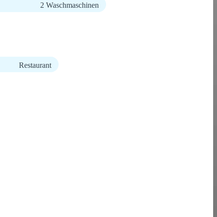
2 Waschmaschinen
Restaurant