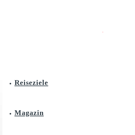
Reiseziele
Magazin