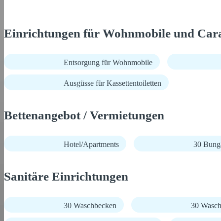
Einrichtungen für Wohnmobile und Car
Entsorgung für Wohnmobile
Ausgüsse für Kassettentoiletten
Bettenangebot / Vermietungen
Hotel/Apartments
30 Bunga
Sanitäre Einrichtungen
30 Waschbecken
30 Wasch