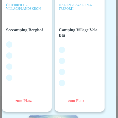
ÖSTERREICH -
ITALIEN - CAVALLINO-
VILLACH/LANDSKRON
TREPORTI
Seecamping Berghof
Camping Village Vela
Blu
zum Platz
zum Platz