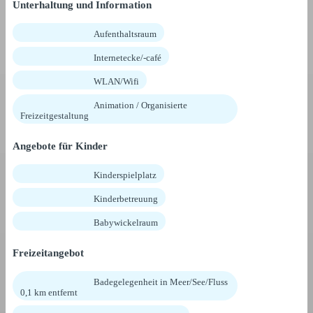
Unterhaltung und Information
Aufenthaltsraum
Internetecke/-café
WLAN/Wifi
Animation / Organisierte
Freizeitgestaltung
Angebote für Kinder
Kinderspielplatz
Kinderbetreuung
Babywickelraum
Freizeitangebot
Badegelegenheit in Meer/See/Fluss
0,1 km entfernt