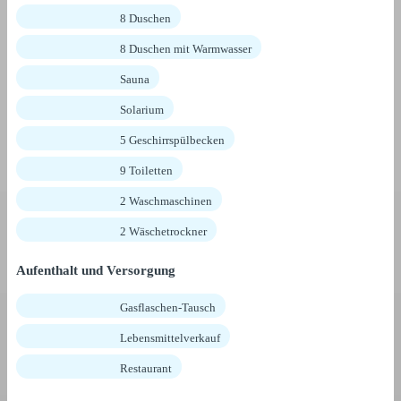
8 Duschen
8 Duschen mit Warmwasser
Sauna
Solarium
5 Geschirrspülbecken
9 Toiletten
2 Waschmaschinen
2 Wäschetrockner
Aufenthalt und Versorgung
Gasflaschen-Tausch
Lebensmittelverkauf
Restaurant