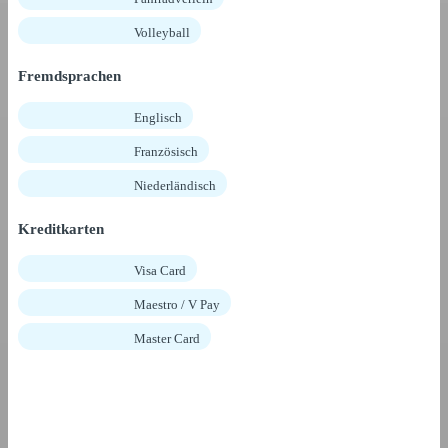
Volleyball
Fremdsprachen
Englisch
Französisch
Niederländisch
Kreditkarten
Visa Card
Maestro / V Pay
Master Card