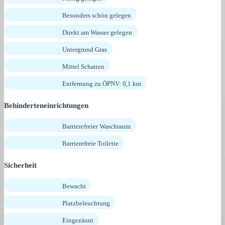
Besonders schön gelegen
Direkt am Wasser gelegen
Untergrund Gras
Mittel Schatten
Entfernung zu ÖPNV: 0,1 km
Behinderteneinrichtungen
Barrierefreier Waschraum
Barrierefreie Toilette
Sicherheit
Bewacht
Platzbeleuchtung
Eingezäunt