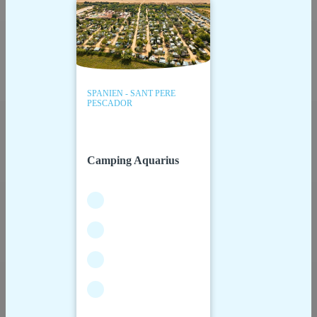
SPANIEN - SANT PERE
PESCADOR
Camping Aquarius