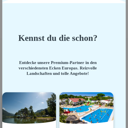
Kennst du die schon?
Entdecke unsere Premium-Partner in den
verschiedensten Ecken Europas. Reizvolle
Landschaften und tolle Angebote!