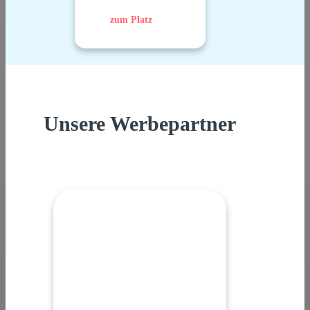
zum Platz
Unsere Werbepartner