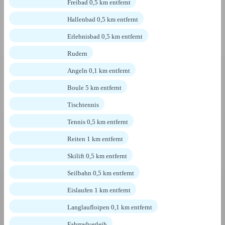
Freibad 0,5 km entfernt
Hallenbad 0,5 km entfernt
Erlebnisbad 0,5 km entfernt
Rudern
Angeln 0,1 km entfernt
Boule 5 km entfernt
Tischtennis
Tennis 0,5 km entfernt
Reiten 1 km entfernt
Skilift 0,5 km entfernt
Seilbahn 0,5 km entfernt
Eislaufen 1 km entfernt
Langlaufloipen 0,1 km entfernt
Fahrradverleih