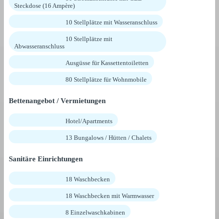
Steckdose (16 Ampère)
10 Stellplätze mit Wasseranschluss
10 Stellplätze mit
Abwasseranschluss
Ausgüsse für Kassettentoiletten
80 Stellplätze für Wohnmobile
Bettenangebot / Vermietungen
Hotel/Apartments
13 Bungalows / Hütten / Chalets
Sanitäre Einrichtungen
18 Waschbecken
18 Waschbecken mit Warmwasser
8 Einzelwaschkabinen