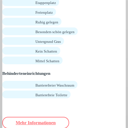
Etappenplatz
Ferienplatz
Ruhig gelegen
Besonders schön gelegen
Untergrund Gras
Kein Schatten
Mittel Schatten
Behinderteneinrichtungen
Barrierefreier Waschraum
Barrierefreie Toilette
Mehr Informationen