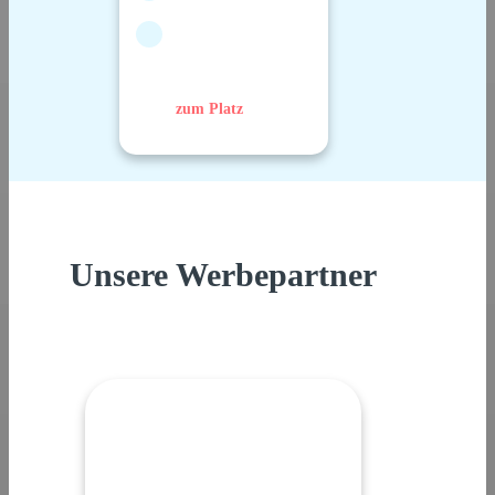
zum Platz
Unsere Werbepartner