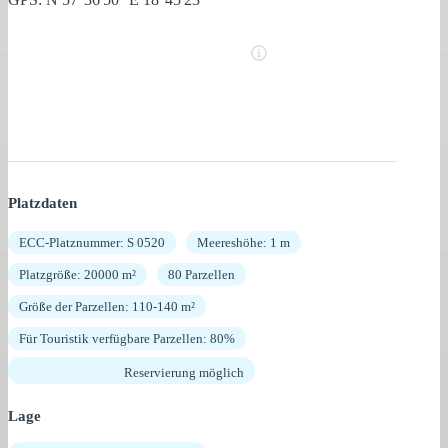
Platzdaten
ECC-Platznummer: S 0520
Meereshöhe: 1 m
Platzgröße: 20000 m²
80 Parzellen
Größe der Parzellen: 110-140 m²
Für Touristik verfügbare Parzellen: 80%
Reservierung möglich
Lage