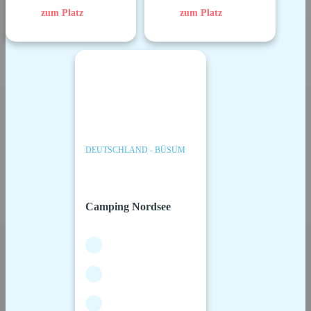
zum Platz
zum Platz
DEUTSCHLAND - BÜSUM
Camping Nordsee