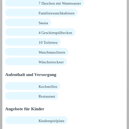
7 Duschen mit Warmwasser
Familienwaschkabinen
Sauna
4 Geschirrspülbecken
10 Toiletten
Waschmaschinen
Wäschetrockner
Aufenthalt und Versorgung
Kochstellen
Restaurant
Angebote für Kinder
Kinderspielplatz