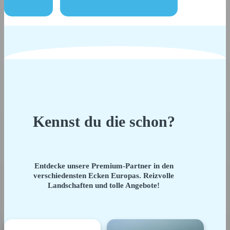
Kennst du die schon?
Entdecke unsere Premium-Partner in den
verschiedensten Ecken Europas. Reizvolle
Landschaften und tolle Angebote!