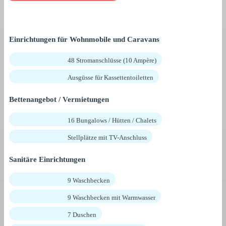
Einrichtungen für Wohnmobile und Caravans
48 Stromanschlüsse (10 Ampère)
Ausgüsse für Kassettentoiletten
Bettenangebot / Vermietungen
16 Bungalows / Hütten / Chalets
Stellplätze mit TV-Anschluss
Sanitäre Einrichtungen
9 Waschbecken
9 Waschbecken mit Warmwasser
7 Duschen