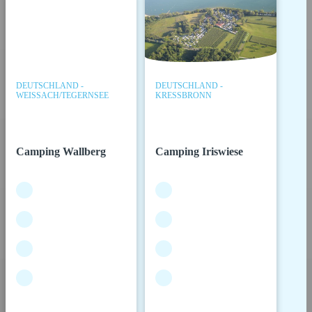
DEUTSCHLAND -
DEUTSCHLAND -
WEISSACH/TEGERNSEE
KRESSBRONN
Camping Wallberg
Camping Iriswiese