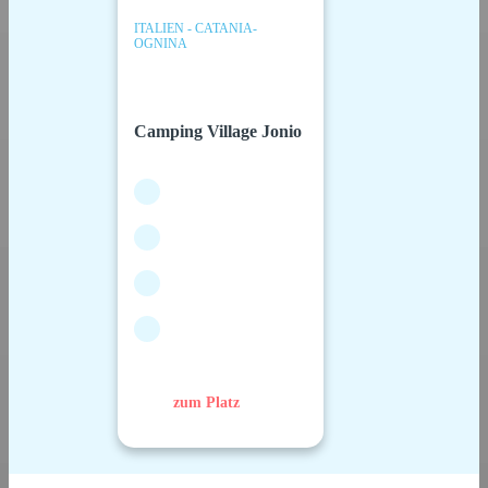
ITALIEN - CATANIA-
OGNINA
Camping Village Jonio
zum Platz