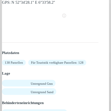
GPS: N 52°34'28.1'' E 6°33'58.2''
Platzdaten
138 Parzellen
Für Touristik verfügbare Parzellen: 128
Lage
Untergrund Gras
Untergrund Sand
Behinderteneinrichtungen