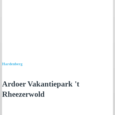
Hardenberg
Ardoer Vakantiepark 't
Rheezerwold