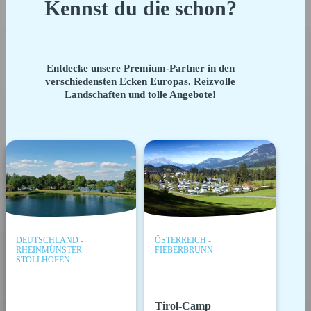
Kennst du die schon?
Entdecke unsere Premium-Partner in den
verschiedensten Ecken Europas. Reizvolle
Landschaften und tolle Angebote!
DEUTSCHLAND -
ÖSTERREICH -
RHEINMÜNSTER-
FIEBERBRUNN
STOLLHOFEN
Tirol-Camp