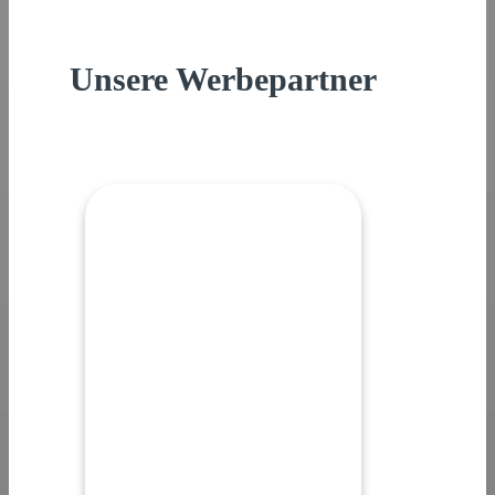
Unsere Werbepartner