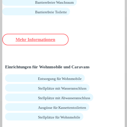
Barrierefreier Waschraum
Barrierefreie Toilette
Mehr Informationen
Einrichtungen für Wohnmobile und Caravans
Entsorgung für Wohnmobile
Stellplätze mit Wasseranschluss
Stellplätze mit Abwasseranschluss
Ausgüsse für Kassettentoiletten
Stellplätze für Wohnmobile