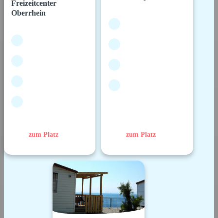
Freizeitcenter
Oberrhein
zum Platz
zum Platz