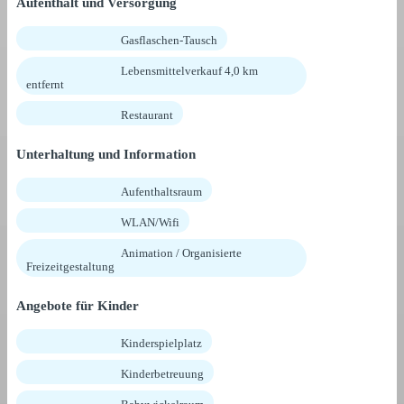
Aufenthalt und Versorgung
Gasflaschen-Tausch
Lebensmittelverkauf 4,0 km
entfernt
Restaurant
Unterhaltung und Information
Aufenthaltsraum
WLAN/Wifi
Animation / Organisierte
Freizeitgestaltung
Angebote für Kinder
Kinderspielplatz
Kinderbetreuung