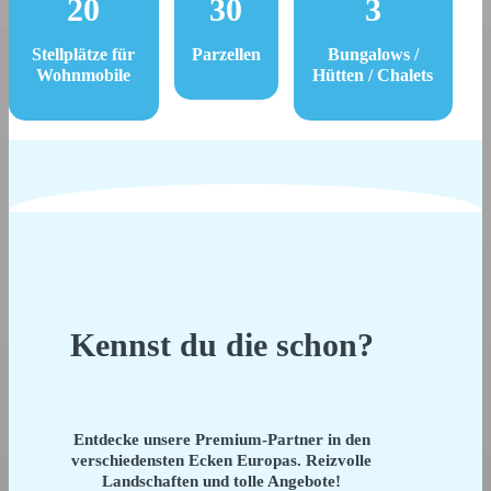
20
30
3
Stellplätze für
Parzellen
Bungalows /
Wohnmobile
Hütten / Chalets
Kennst du die schon?
Entdecke unsere Premium-Partner in den
verschiedensten Ecken Europas. Reizvolle
Landschaften und tolle Angebote!