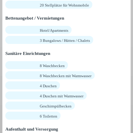
20 Stellplätze für Wohnmobile
Bettenangebot / Vermietungen
Hotel/Apartments
3 Bungalows / Hütten / Chalets
Sanitäre Einrichtungen
8 Waschbecken
8 Waschbecken mit Warmwasser
4 Duschen
4 Duschen mit Warmwasser
Geschirrspülbecken
6 Toiletten
Aufenthalt und Versorgung