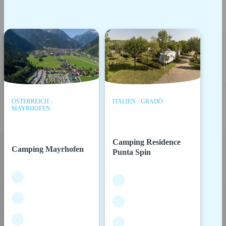
ÖSTERREICH -
ITALIEN - GRADO
MAYRHOFEN
Camping Residence
Camping Mayrhofen
Punta Spin