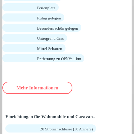
Ferienplatz
Ruhig gelegen
Besonders schön gelegen
Untergrund Gras
Mittel Schatten
Entfernung zu ÖPNV: 1 km
Mehr Informationen
Einrichtungen für Wohnmobile und Caravans
20 Stromanschlüsse (16 Ampère)