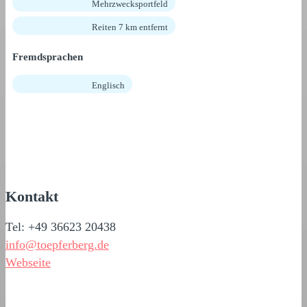
Mehrzwecksportfeld
Reiten 7 km entfernt
Fremdsprachen
Englisch
Kontakt
Tel: +49 36623 20438
info@toepferberg.de
Webseite