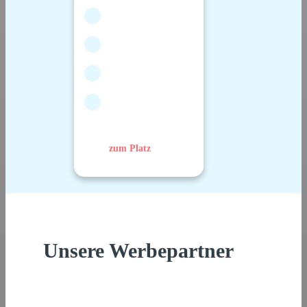
zum Platz
Unsere Werbepartner