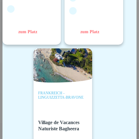
zum Platz
zum Platz
FRANKREICH -
LINGUIZZETTA-BRAVONE
Village de Vacances
Naturiste Bagheera