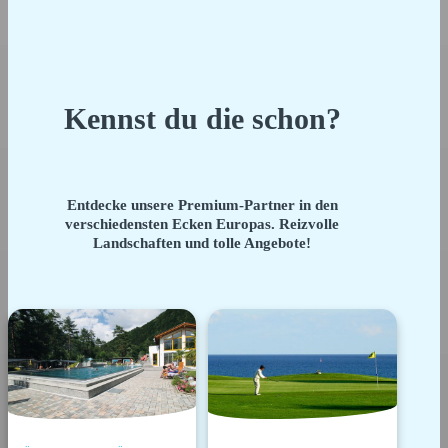
Kennst du die schon?
Entdecke unsere Premium-Partner in den
verschiedensten Ecken Europas. Reizvolle
Landschaften und tolle Angebote!