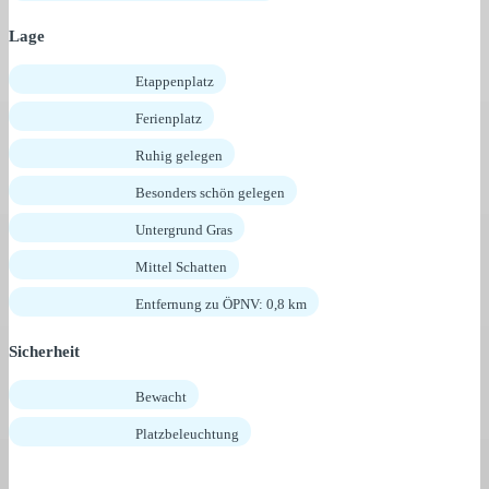
Lage
Etappenplatz
Ferienplatz
Ruhig gelegen
Besonders schön gelegen
Untergrund Gras
Mittel Schatten
Entfernung zu ÖPNV: 0,8 km
Sicherheit
Bewacht
Platzbeleuchtung