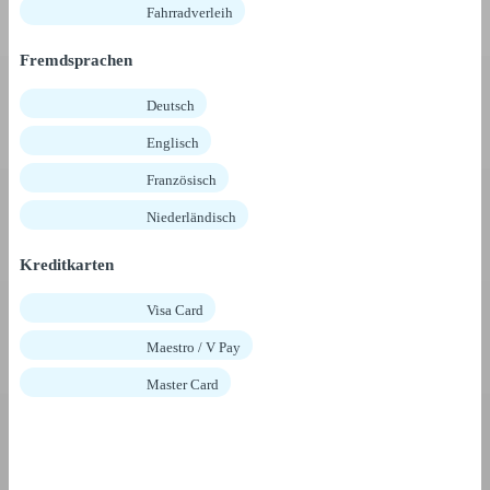
Fahrradverleih
Fremdsprachen
Deutsch
Englisch
Französisch
Niederländisch
Kreditkarten
Visa Card
Maestro / V Pay
Master Card