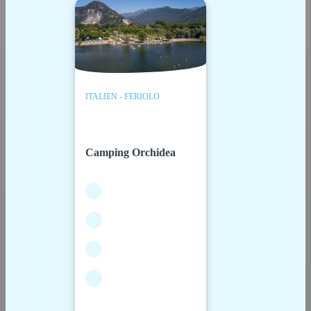
ITALIEN - FERIOLO
Camping Orchidea