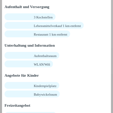
Aufenthalt und Versorgung
3 Kochstellen
Lebensmittelverkauf 1 km entfernt
Restaurant 1 km entfernt
Unterhaltung und Information
Aufenthaltsraum
WLAN/Wifi
Angebote für Kinder
Kinderspielplatz
Babywickelraum
Freizeitangebot