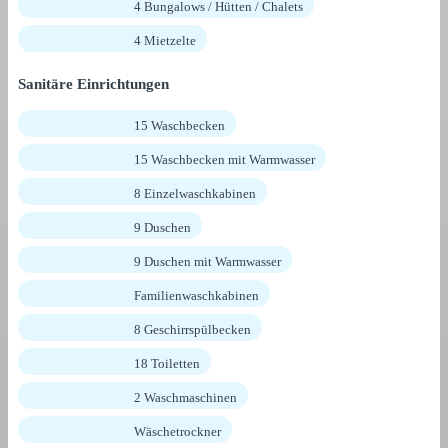
4 Bungalows / Hütten / Chalets
4 Mietzelte
Sanitäre Einrichtungen
15 Waschbecken
15 Waschbecken mit Warmwasser
8 Einzelwaschkabinen
9 Duschen
9 Duschen mit Warmwasser
Familienwaschkabinen
8 Geschirrspülbecken
18 Toiletten
2 Waschmaschinen
Wäschetrockner