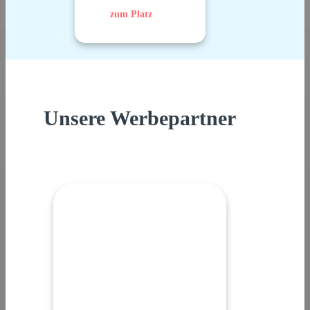
zum Platz
Unsere Werbepartner