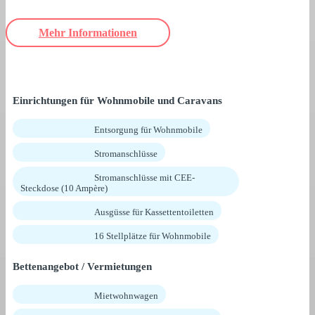
Mehr Informationen
Einrichtungen für Wohnmobile und Caravans
Entsorgung für Wohnmobile
Stromanschlüsse
Stromanschlüsse mit CEE-
Steckdose (10 Ampère)
Ausgüsse für Kassettentoiletten
16 Stellplätze für Wohnmobile
Bettenangebot / Vermietungen
Mietwohnwagen