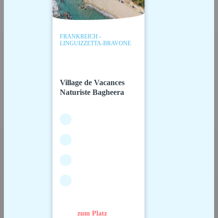
FRANKREICH -
LINGUIZZETTA-BRAVONE
Village de Vacances
Naturiste Bagheera
zum Platz