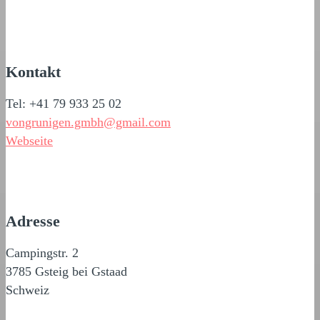
Kontakt
Tel: +41 79 933 25 02
vongrunigen.gmbh@gmail.com
Webseite
Adresse
Campingstr. 2
3785 Gsteig bei Gstaad
Schweiz