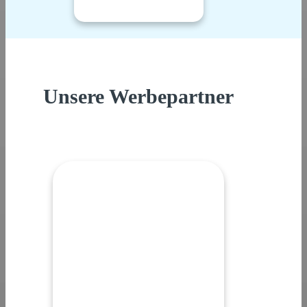
Unsere Werbepartner