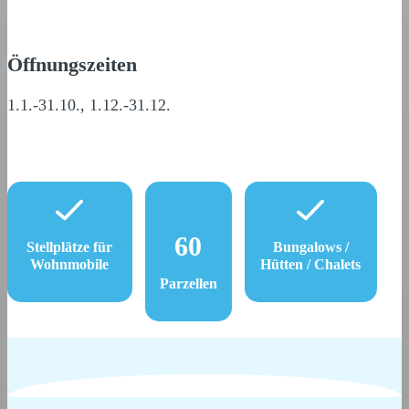
Öffnungszeiten
1.1.-31.10., 1.12.-31.12.
60
Stellplätze für
Bungalows /
Wohnmobile
Hütten / Chalets
Parzellen