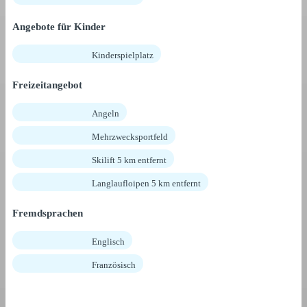
Angebote für Kinder
Kinderspielplatz
Freizeitangebot
Angeln
Mehrzwecksportfeld
Skilift 5 km entfernt
Langlaufloipen 5 km entfernt
Fremdsprachen
Englisch
Französisch