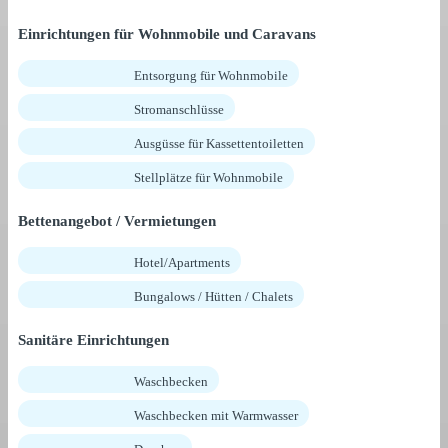
Einrichtungen für Wohnmobile und Caravans
Entsorgung für Wohnmobile
Stromanschlüsse
Ausgüsse für Kassettentoiletten
Stellplätze für Wohnmobile
Bettenangebot / Vermietungen
Hotel/Apartments
Bungalows / Hütten / Chalets
Sanitäre Einrichtungen
Waschbecken
Waschbecken mit Warmwasser