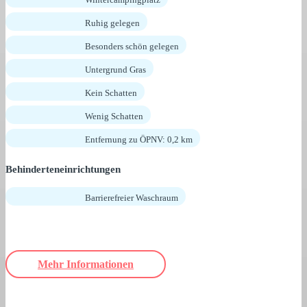
Ruhig gelegen
Besonders schön gelegen
Untergrund Gras
Kein Schatten
Wenig Schatten
Entfernung zu ÖPNV: 0,2 km
Behinderteneinrichtungen
Barrierefreier Waschraum
Mehr Informationen