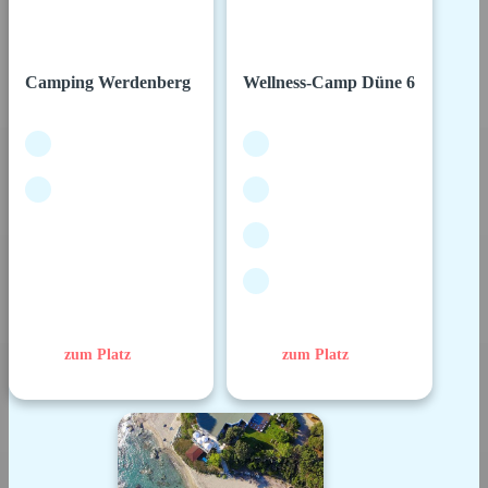
Camping Werdenberg
Wellness-Camp Düne 6
zum Platz
zum Platz