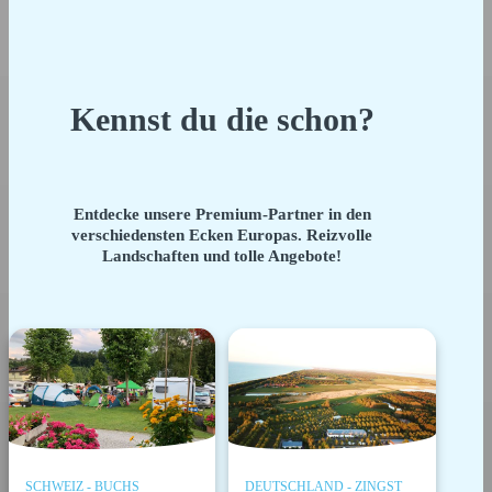
Kennst du die schon?
Entdecke unsere Premium-Partner in den
verschiedensten Ecken Europas. Reizvolle
Landschaften und tolle Angebote!
SCHWEIZ - BUCHS
DEUTSCHLAND - ZINGST