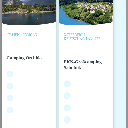
ITALIEN - FERIOLO
ÖSTERREICH -
KEUTSCHACH AM SEE
Camping Orchidea
FKK-Großcamping
Sabotnik