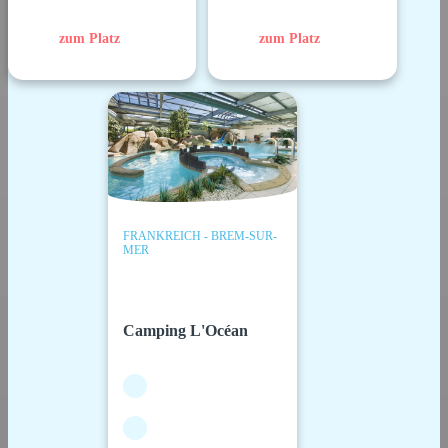
zum Platz
zum Platz
FRANKREICH - BREM-SUR-
MER
Camping L'Océan