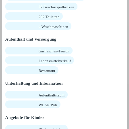
37 Geschirrspülbecken
202 Toiletten
4 Waschmaschinen
Aufenthalt und Versorgung
Gasflaschen-Tausch
Lebensmittelverkauf
Restaurant
Unterhaltung und Information
Aufenthaltsraum
WLAN/Wifi
Angebote für Kinder