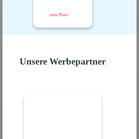
zum Platz
Unsere Werbepartner