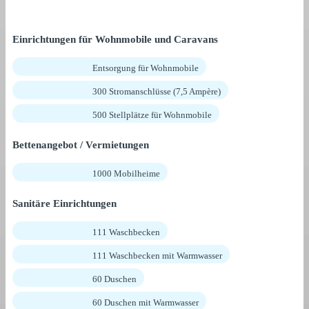
Einrichtungen für Wohnmobile und Caravans
Entsorgung für Wohnmobile
300 Stromanschlüsse (7,5 Ampère)
500 Stellplätze für Wohnmobile
Bettenangebot / Vermietungen
1000 Mobilheime
Sanitäre Einrichtungen
111 Waschbecken
111 Waschbecken mit Warmwasser
60 Duschen
60 Duschen mit Warmwasser