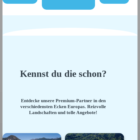
Kennst du die schon?
Entdecke unsere Premium-Partner in den
verschiedensten Ecken Europas. Reizvolle
Landschaften und tolle Angebote!