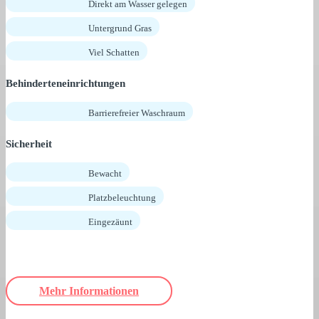
Direkt am Wasser gelegen
Untergrund Gras
Viel Schatten
Behinderteneinrichtungen
Barrierefreier Waschraum
Sicherheit
Bewacht
Platzbeleuchtung
Eingezäunt
Mehr Informationen