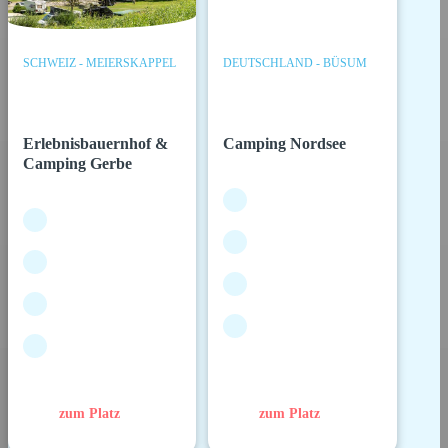
SCHWEIZ - MEIERSKAPPEL
DEUTSCHLAND - BÜSUM
Erlebnisbauernhof &
Camping Nordsee
Camping Gerbe
zum Platz
zum Platz