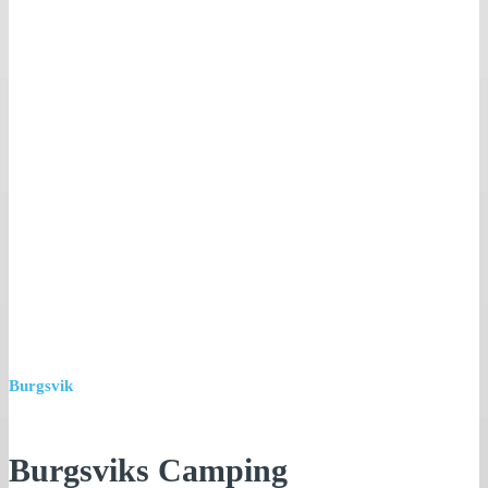
Burgsvik
Burgsviks Camping