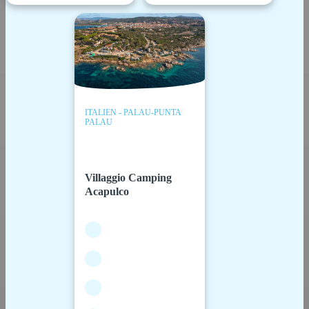
ITALIEN - PALAU-PUNTA
PALAU
Villaggio Camping
Acapulco