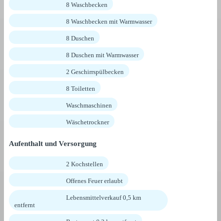
8 Waschbecken
8 Waschbecken mit Warmwasser
8 Duschen
8 Duschen mit Warmwasser
2 Geschirrspülbecken
8 Toiletten
Waschmaschinen
Wäschetrockner
Aufenthalt und Versorgung
2 Kochstellen
Offenes Feuer erlaubt
Lebensmittelverkauf 0,5 km
entfernt