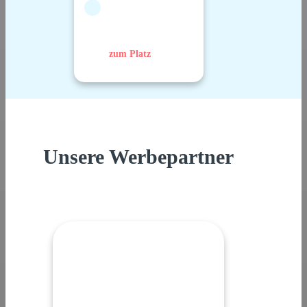
zum Platz
Unsere Werbepartner