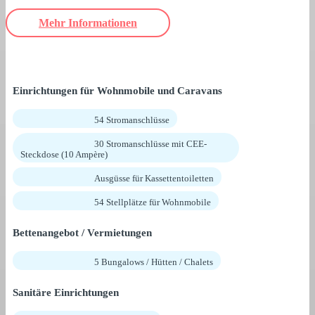
Mehr Informationen
Einrichtungen für Wohnmobile und Caravans
54 Stromanschlüsse
30 Stromanschlüsse mit CEE-
Steckdose (10 Ampère)
Ausgüsse für Kassettentoiletten
54 Stellplätze für Wohnmobile
Bettenangebot / Vermietungen
5 Bungalows / Hütten / Chalets
Sanitäre Einrichtungen