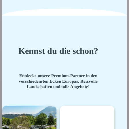
Kennst du die schon?
Entdecke unsere Premium-Partner in den
verschiedensten Ecken Europas. Reizvolle
Landschaften und tolle Angebote!