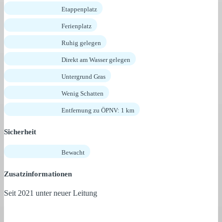
Etappenplatz
Ferienplatz
Ruhig gelegen
Direkt am Wasser gelegen
Untergrund Gras
Wenig Schatten
Entfernung zu ÖPNV: 1 km
Sicherheit
Bewacht
Zusatzinformationen
Seit 2021 unter neuer Leitung