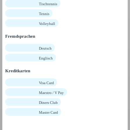
Tischtennis
Tennis
Volleyball
Fremdsprachen
Deutsch
Englisch
Kreditkarten
Visa Card
Maestro / V Pay
Diners Club
Master Card