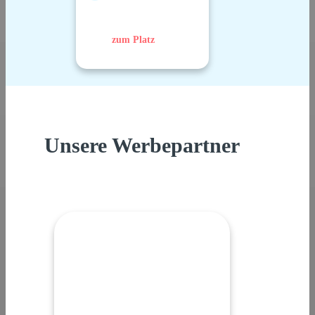
zum Platz
Unsere Werbepartner