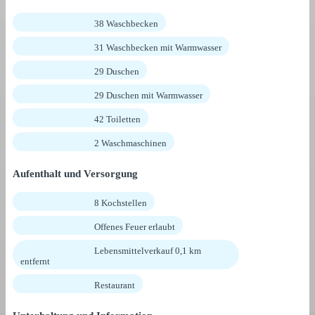
38 Waschbecken
31 Waschbecken mit Warmwasser
29 Duschen
29 Duschen mit Warmwasser
42 Toiletten
2 Waschmaschinen
Aufenthalt und Versorgung
8 Kochstellen
Offenes Feuer erlaubt
Lebensmittelverkauf 0,1 km
entfernt
Restaurant