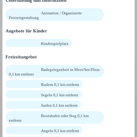
Unterhaltung und Information
Animation / Organisierte
Freizeitgestaltung
Angebote für Kinder
Kinderspielplatz
Freizeitangebot
Badegelegenheit in Meer/See/Fluss
0,1 km entfernt
Rudern 0,1 km entfernt
Segeln 0,1 km entfernt
Surfen 0,1 km entfernt
Bootshafen oder Steg 0,1 km
entfernt
Angeln 0,1 km entfernt