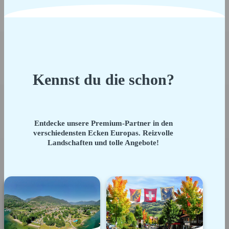
Kennst du die schon?
Entdecke unsere Premium-Partner in den
verschiedensten Ecken Europas. Reizvolle
Landschaften und tolle Angebote!