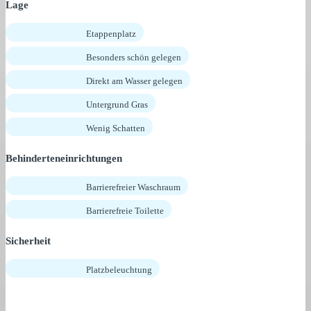
Lage
Etappenplatz
Besonders schön gelegen
Direkt am Wasser gelegen
Untergrund Gras
Wenig Schatten
Behinderteneinrichtungen
Barrierefreier Waschraum
Barrierefreie Toilette
Sicherheit
Platzbeleuchtung