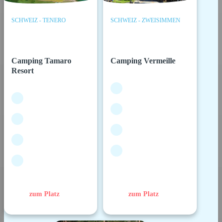
SCHWEIZ - TENERO
SCHWEIZ - ZWEISIMMEN
Camping Tamaro
Camping Vermeille
Resort
zum Platz
zum Platz