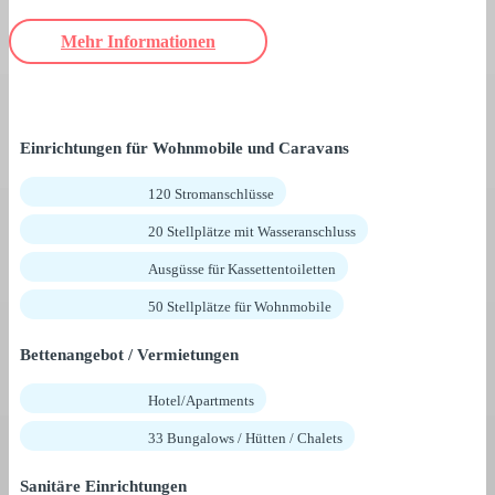
Mehr Informationen
Einrichtungen für Wohnmobile und Caravans
120 Stromanschlüsse
20 Stellplätze mit Wasseranschluss
Ausgüsse für Kassettentoiletten
50 Stellplätze für Wohnmobile
Bettenangebot / Vermietungen
Hotel/Apartments
33 Bungalows / Hütten / Chalets
Sanitäre Einrichtungen