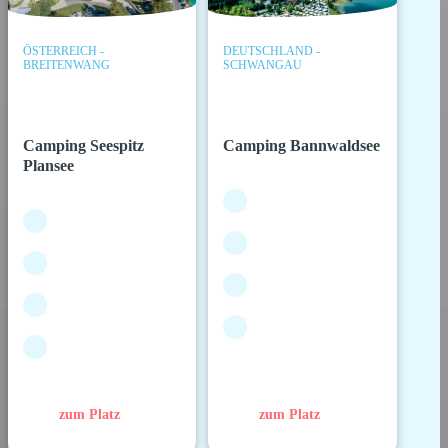
ÖSTERREICH -
DEUTSCHLAND -
BREITENWANG
SCHWANGAU
Camping Seespitz
Camping Bannwaldsee
Plansee
zum Platz
zum Platz