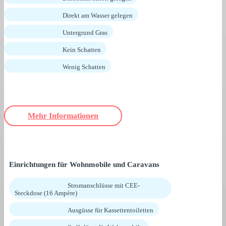
Direkt am Wasser gelegen
Untergrund Gras
Kein Schatten
Wenig Schatten
Mehr Informationen
Einrichtungen für Wohnmobile und Caravans
Stromanschlüsse mit CEE-
Steckdose (16 Ampère)
Ausgüsse für Kassettentoiletten