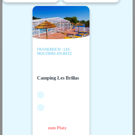
FRANKREICH - LES
MOUTIERS-EN-RETZ
Camping Les Brillas
zum Platz