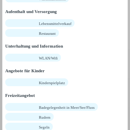
Aufenthalt und Versorgung
Lebensmittelverkauf
Restaurant
Unterhaltung und Information
WLAN/Wifi
Angebote für Kinder
Kinderspielplatz
Freizeitangebot
Badegelegenheit in Meer/See/Fluss
Rudern
Segeln