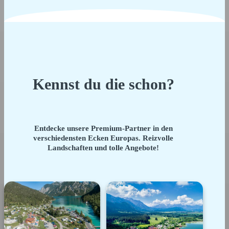
Kennst du die schon?
Entdecke unsere Premium-Partner in den
verschiedensten Ecken Europas. Reizvolle
Landschaften und tolle Angebote!