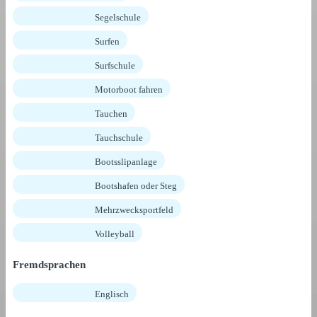
Segelschule
Surfen
Surfschule
Motorboot fahren
Tauchen
Tauchschule
Bootsslipanlage
Bootshafen oder Steg
Mehrzwecksportfeld
Volleyball
Fremdsprachen
Englisch