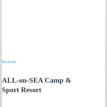
Rackwitz
ALL-on-SEA Camp &
Sport Resort