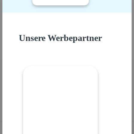
Unsere Werbepartner