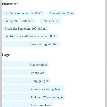
Platzdaten
ECC-Platznummer: DK 0577
Meereshöhe: 30 m
Platzgröße: 170000 m²
375 Parzellen
Größe der Parzellen: 100-180 m²
Für Touristik verfügbare Parzellen: 85%
Reservierung möglich
Lage
Etappenplatz
Ferienplatz
Ruhig gelegen
Besonders schön gelegen
Direkt am Wasser gelegen
Untergrund Gras