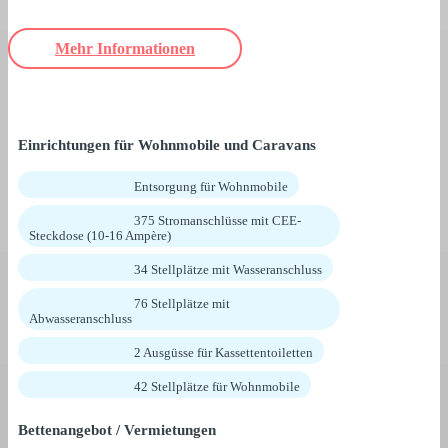
Mehr Informationen
Einrichtungen für Wohnmobile und Caravans
Entsorgung für Wohnmobile
375 Stromanschlüsse mit CEE-
Steckdose (10-16 Ampère)
34 Stellplätze mit Wasseranschluss
76 Stellplätze mit
Abwasseranschluss
2 Ausgüsse für Kassettentoiletten
42 Stellplätze für Wohnmobile
Bettenangebot / Vermietungen