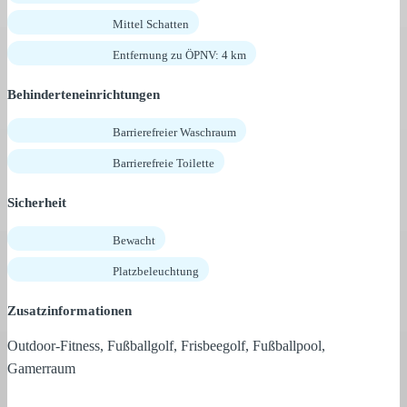
Mittel Schatten
Entfernung zu ÖPNV: 4 km
Behinderteneinrichtungen
Barrierefreier Waschraum
Barrierefreie Toilette
Sicherheit
Bewacht
Platzbeleuchtung
Zusatzinformationen
Outdoor-Fitness, Fußballgolf, Frisbeegolf, Fußballpool,
Gamerraum