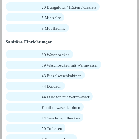
20 Bungalows / Hütten / Chalets
5 Mietzelte
3 Mobilheime
Sanitäre Einrichtungen
89 Waschbecken
89 Waschbecken mit Warmwasser
43 Einzelwaschkabinen
44 Duschen
44 Duschen mit Warmwasser
Familienwaschkabinen
14 Geschirrspülbecken
50 Toiletten