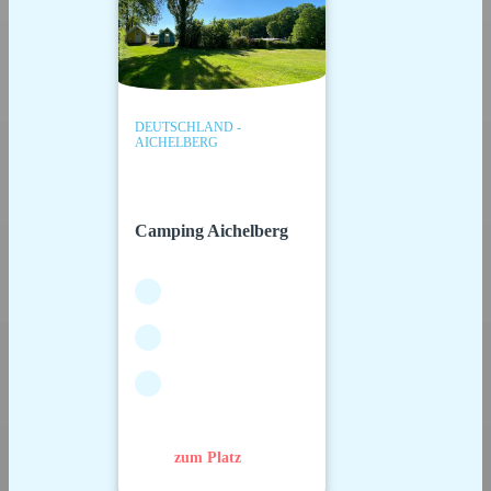
DEUTSCHLAND -
AICHELBERG
Camping Aichelberg
zum Platz