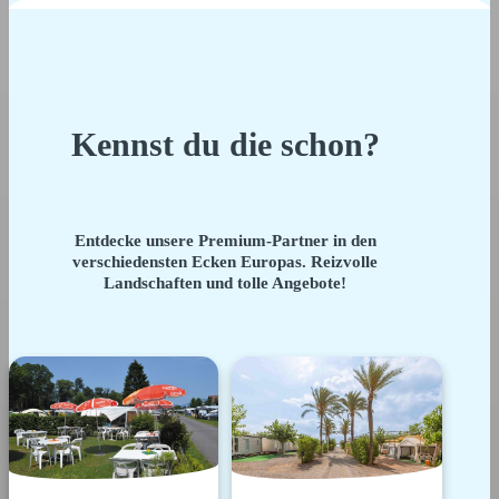
Kennst du die schon?
Entdecke unsere Premium-Partner in den
verschiedensten Ecken Europas. Reizvolle
Landschaften und tolle Angebote!