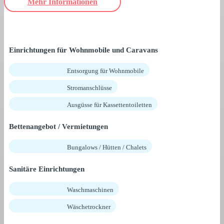
Mehr Informationen
Einrichtungen für Wohnmobile und Caravans
Entsorgung für Wohnmobile
Stromanschlüsse
Ausgüsse für Kassettentoiletten
Bettenangebot / Vermietungen
Bungalows / Hütten / Chalets
Sanitäre Einrichtungen
Waschmaschinen
Wäschetrockner