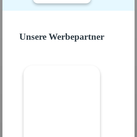
Unsere Werbepartner