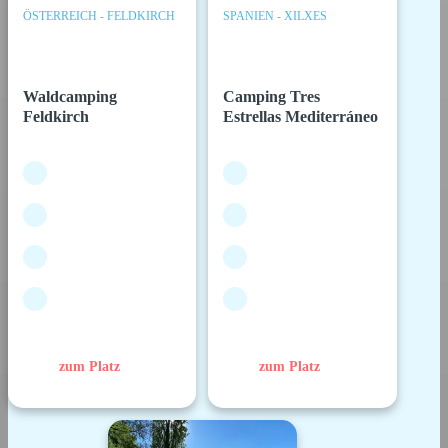
ÖSTERREICH - FELDKIRCH
SPANIEN - XILXES
Waldcamping
Camping Tres
Feldkirch
Estrellas Mediterráneo
zum Platz
zum Platz