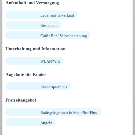
Aufenthalt und Versorgung
Lebensmittelverkauf
Restaurant
Café / Bar / Selbstbedienung
Unterhaltung und Information
WLAN/Wifi
Angebote für Kinder
Kinderspielplatz
Freizeitangebot
Badegelegenheit in Meer/See/Fluss
Angeln