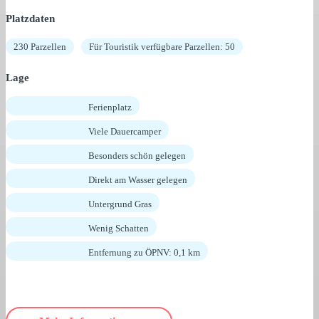
Platzdaten
230 Parzellen
Für Touristik verfügbare Parzellen: 50
Lage
Ferienplatz
Viele Dauercamper
Besonders schön gelegen
Direkt am Wasser gelegen
Untergrund Gras
Wenig Schatten
Entfernung zu ÖPNV: 0,1 km