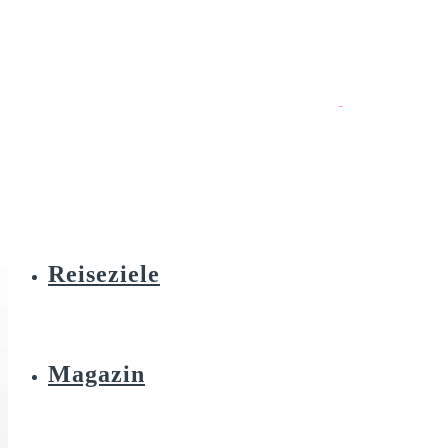
Reiseziele
Magazin