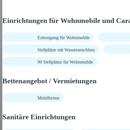
Einrichtungen für Wohnmobile und Car
Entsorgung für Wohnmobile
Stellplätze mit Wasseranschluss
90 Stellplätze für Wohnmobile
Bettenangebot / Vermietungen
Mobilheime
Sanitäre Einrichtungen