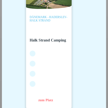
DÄNEMARK - HADERSLEV-
HALK STRAND
Halk Strand Camping
zum Platz