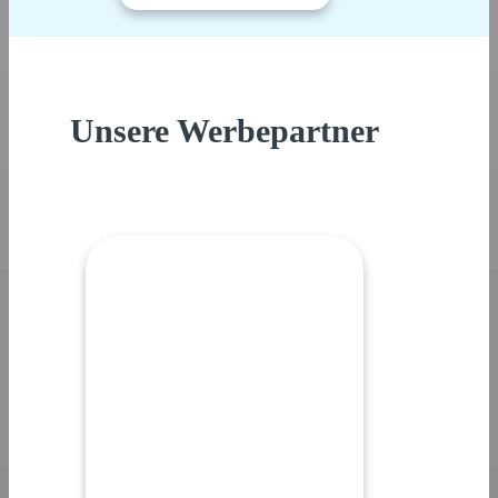
Unsere Werbepartner