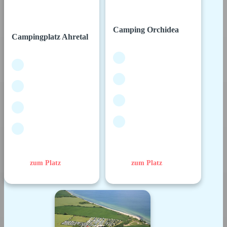
Camping Orchidea
Campingplatz Ahretal
zum Platz
zum Platz