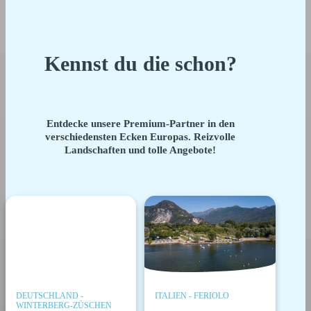
Kennst du die schon?
Entdecke unsere Premium-Partner in den
verschiedensten Ecken Europas. Reizvolle
Landschaften und tolle Angebote!
DEUTSCHLAND -
ITALIEN - FERIOLO
WINTERBERG-ZÜSCHEN