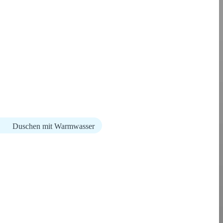
Duschen mit Warmwasser