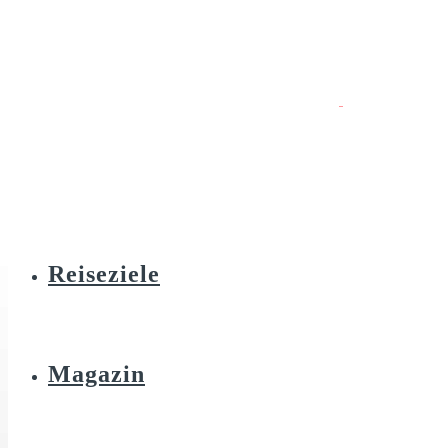
Reiseziele
Magazin