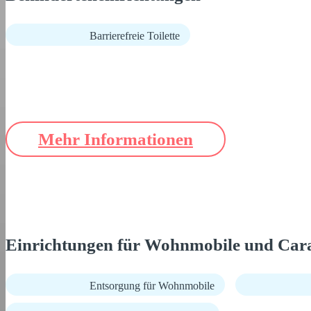
Barrierefreie Toilette
Mehr Informationen
Einrichtungen für Wohnmobile und Car
Entsorgung für Wohnmobile