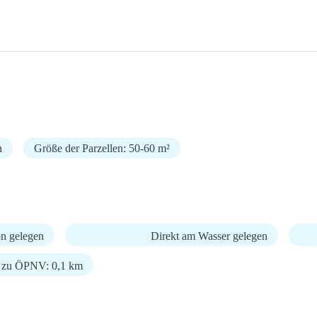
n
Größe der Parzellen: 50-60 m²
n gelegen
Direkt am Wasser gelegen
g zu ÖPNV: 0,1 km