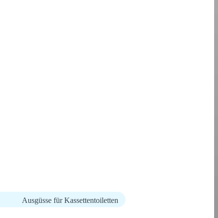
Ausgüsse für Kassettentoiletten