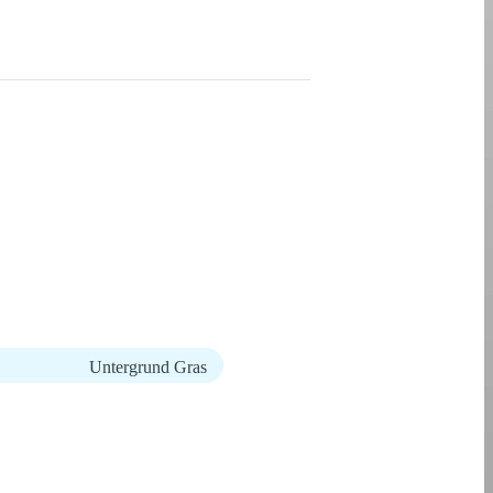
Untergrund Gras