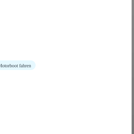
otorboot fahren