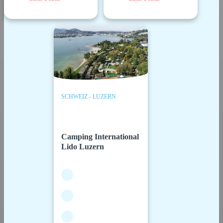
SCHWEIZ - LUZERN
Camping International
Lido Luzern