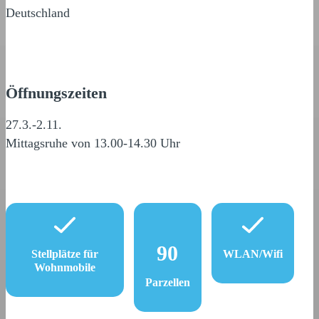
Deutschland
Öffnungszeiten
27.3.-2.11.
Mittagsruhe von 13.00-14.30 Uhr
90
Stellplätze für
WLAN/Wifi
Wohnmobile
Parzellen