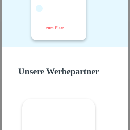
zum Platz
Unsere Werbepartner