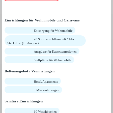
Einrichtungen für Wohnmobile und Caravans
Entsorgung für Wohnmobile
90 Stromanschlüsse mit CEE-
Steckdose (10 Ampère)
Ausgüsse für Kassettentoiletten
Stellplätze für Wohnmobile
Bettenangebot / Vermietungen
Hotel/Apartments
3 Mietwohnwagen
Sanitäre Einrichtungen
10 Waschbecken