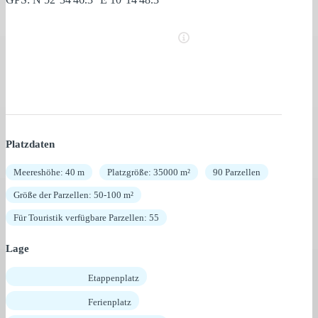
Platzdaten
Meereshöhe: 40 m
Platzgröße: 35000 m²
90 Parzellen
Größe der Parzellen: 50-100 m²
Für Touristik verfügbare Parzellen: 55
Lage
Etappenplatz
Ferienplatz