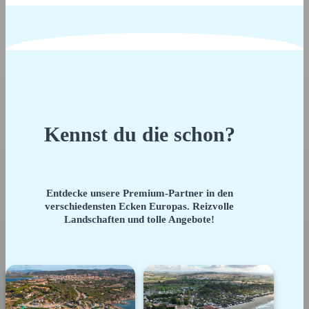
Kennst du die schon?
Entdecke unsere Premium-Partner in den
verschiedensten Ecken Europas. Reizvolle
Landschaften und tolle Angebote!