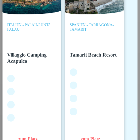
ITALIEN - PALAU-PUNTA
SPANIEN - TARRAGONA-
PALAU
TAMARIT
Villaggio Camping
Tamarit Beach Resort
Acapulco
zum Platz
zum Platz