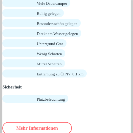
Viele Dauercamper
Ruhig gelegen
Besonders schön gelegen
Direkt am Wasser gelegen
Untergrund Gras
Wenig Schatten
Mittel Schatten
Entfernung zu ÖPNV: 0,1 km
Sicherheit
Platzbeleuchtung
Mehr Informationen