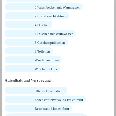
6 Waschbecken mit Warmwasser
2 Einzelwaschkabinen
4 Duschen
4 Duschen mit Warmwasser
3 Geschirrspülbecken
9 Toiletten
Waschmaschinen
Wäschetrockner
Aufenthalt und Versorgung
Offenes Feuer erlaubt
Lebensmittelverkauf 4 km entfernt
Restaurant 4 km entfernt