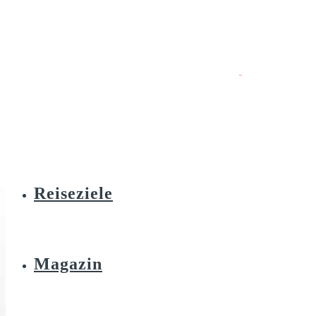
Reiseziele
Magazin