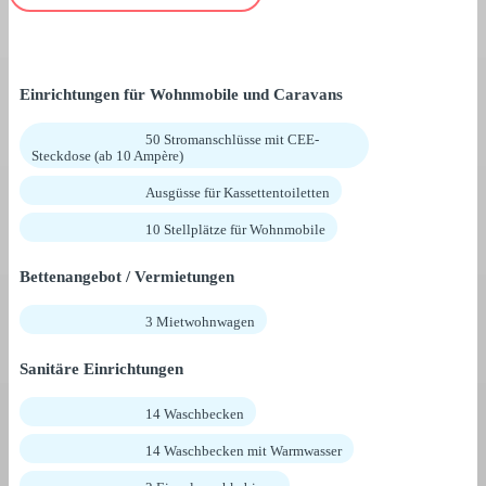
Einrichtungen für Wohnmobile und Caravans
50 Stromanschlüsse mit CEE-
Steckdose (ab 10 Ampère)
Ausgüsse für Kassettentoiletten
10 Stellplätze für Wohnmobile
Bettenangebot / Vermietungen
3 Mietwohnwagen
Sanitäre Einrichtungen
14 Waschbecken
14 Waschbecken mit Warmwasser