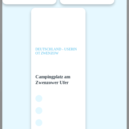
DEUTSCHLAND - USERIN
OT ZWENZOW
Campingplatz am
Zwenzower Ufer