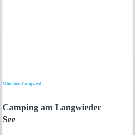
München-Langwied
Camping am Langwieder
See