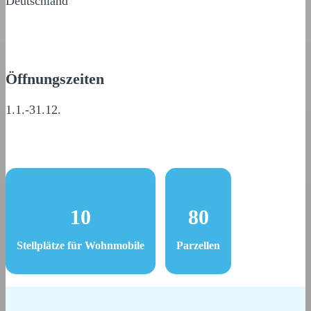
Deutschland
Öffnungszeiten
1.1.-31.12.
10
80
Stellplätze für Wohnmobile
Parzellen