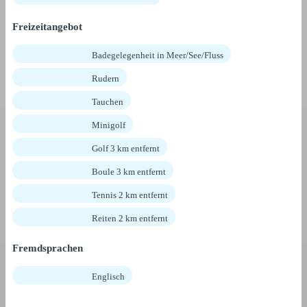
Freizeitangebot
Badegelegenheit in Meer/See/Fluss
Rudern
Tauchen
Minigolf
Golf 3 km entfernt
Boule 3 km entfernt
Tennis 2 km entfernt
Reiten 2 km entfernt
Fremdsprachen
Englisch