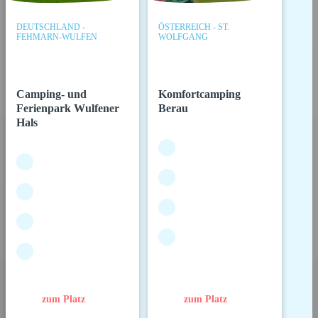
DEUTSCHLAND -
ÖSTERREICH - ST.
FEHMARN-WULFEN
WOLFGANG
Camping- und
Komfortcamping
Ferienpark Wulfener
Berau
Hals
zum Platz
zum Platz