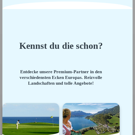
Kennst du die schon?
Entdecke unsere Premium-Partner in den
verschiedensten Ecken Europas. Reizvolle
Landschaften und tolle Angebote!