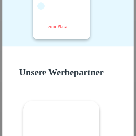
zum Platz
Unsere Werbepartner