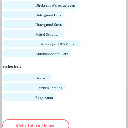
Direkt am Wasser gelegen
Untergrund Gras
Untergrund Stein
Mittel Schatten
Entfernung zu ÖPNV: 2 km
Autobahnnaher Platz
Sicherheit
Bewacht
Platzbeleuchtung
Eingezäunt
Mehr Informationen