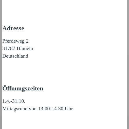
Adresse
Pferdeweg 2
31787 Hameln
Deutschland
Öffnungszeiten
1.4.-31.10.
Mittagsruhe von 13.00-14.30 Uhr