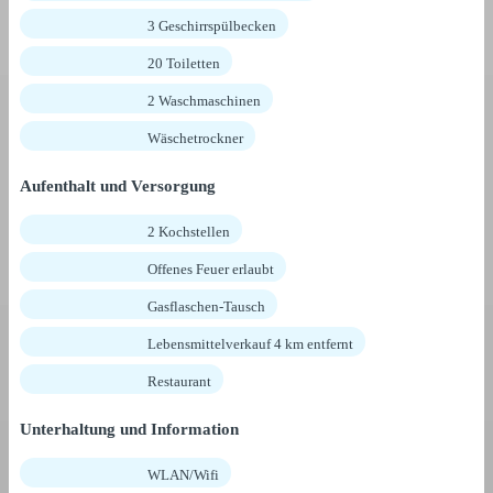
3 Geschirrspülbecken
20 Toiletten
2 Waschmaschinen
Wäschetrockner
Aufenthalt und Versorgung
2 Kochstellen
Offenes Feuer erlaubt
Gasflaschen-Tausch
Lebensmittelverkauf 4 km entfernt
Restaurant
Unterhaltung und Information
WLAN/Wifi