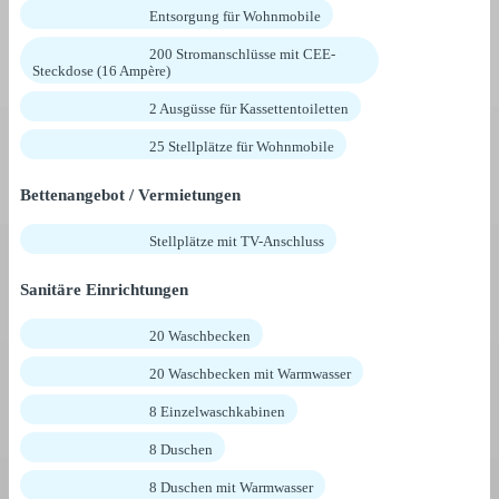
Entsorgung für Wohnmobile
200 Stromanschlüsse mit CEE-
Steckdose (16 Ampère)
2 Ausgüsse für Kassettentoiletten
25 Stellplätze für Wohnmobile
Bettenangebot / Vermietungen
Stellplätze mit TV-Anschluss
Sanitäre Einrichtungen
20 Waschbecken
20 Waschbecken mit Warmwasser
8 Einzelwaschkabinen
8 Duschen
8 Duschen mit Warmwasser