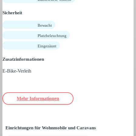
Sicherheit
Bewacht
Platzbeleuchtung
Eingezäunt
Zusatzinformationen
E-Bike-Verleih
Mehr Informationen
Einrichtungen für Wohnmobile und Caravans