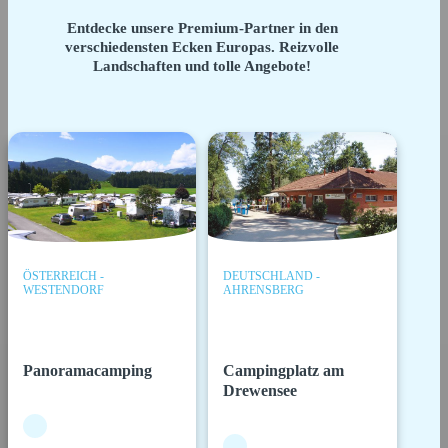
Entdecke unsere Premium-Partner in den
verschiedensten Ecken Europas. Reizvolle
Landschaften und tolle Angebote!
ÖSTERREICH -
DEUTSCHLAND -
WESTENDORF
AHRENSBERG
Panoramacamping
Campingplatz am
Drewensee