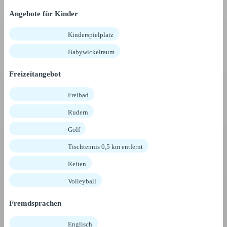
Angebote für Kinder
Kinderspielplatz
Babywickelraum
Freizeitangebot
Freibad
Rudern
Golf
Tischtennis 0,5 km entfernt
Reiten
Volleyball
Fremdsprachen
Englisch