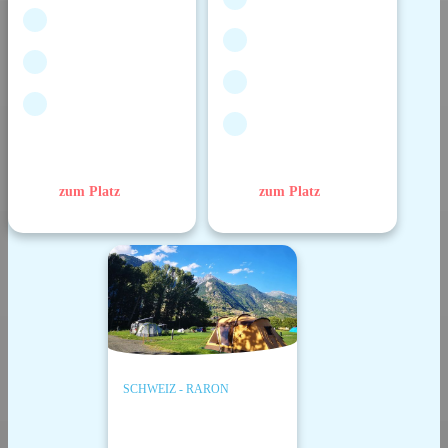
zum Platz
zum Platz
SCHWEIZ - RARON