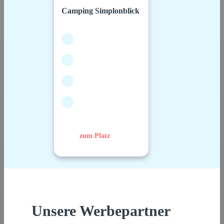
Camping Simplonblick
zum Platz
Unsere Werbepartner