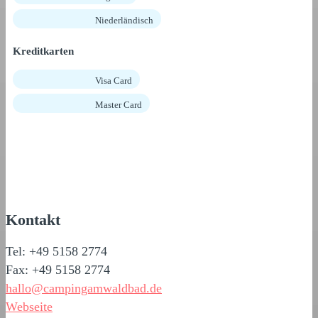
Niederländisch
Kreditkarten
Visa Card
Master Card
Kontakt
Tel: +49 5158 2774
Fax: +49 5158 2774
hallo@campingamwaldbad.de
Webseite