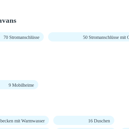
avans
70 Stromanschlüsse
50 Stromanschlüsse mit
9 Mobilheime
becken mit Warmwasser
16 Duschen