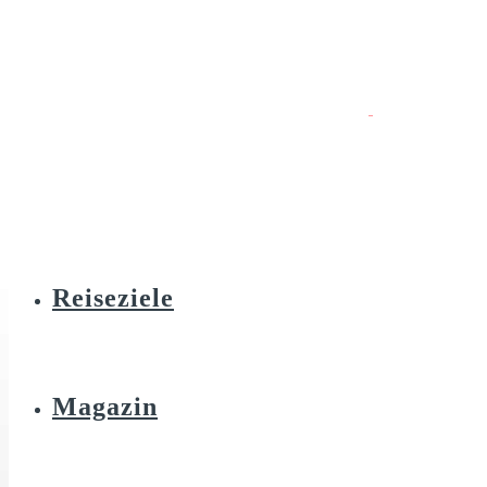
Reiseziele
Magazin