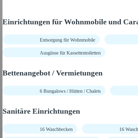
Einrichtungen für Wohnmobile und Car
Entsorgung für Wohnmobile
Ausgüsse für Kassettentoiletten
Bettenangebot / Vermietungen
6 Bungalows / Hütten / Chalets
Sanitäre Einrichtungen
16 Waschbecken
16 Wasch