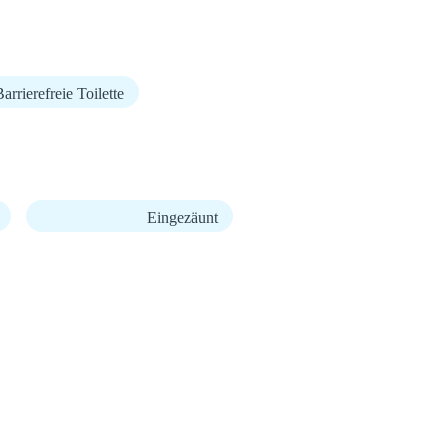
arrierefreie Toilette
Eingezäunt