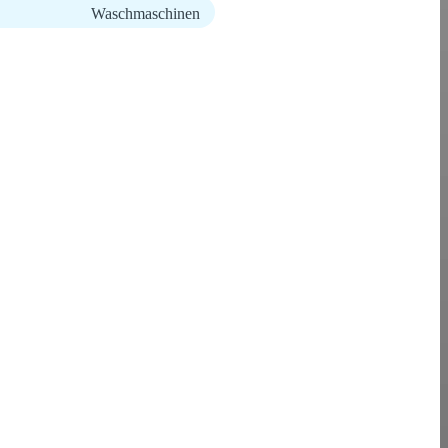
Waschmaschinen