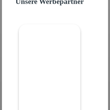
Unsere Werbepartner