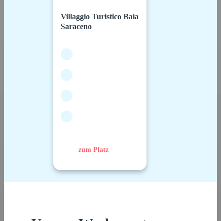
Villaggio Turistico Baia
Saraceno
zum Platz