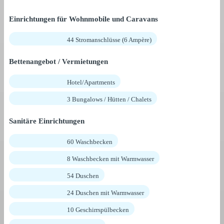
Einrichtungen für Wohnmobile und Caravans
44 Stromanschlüsse (6 Ampère)
Bettenangebot / Vermietungen
Hotel/Apartments
3 Bungalows / Hütten / Chalets
Sanitäre Einrichtungen
60 Waschbecken
8 Waschbecken mit Warmwasser
54 Duschen
24 Duschen mit Warmwasser
10 Geschirrspülbecken