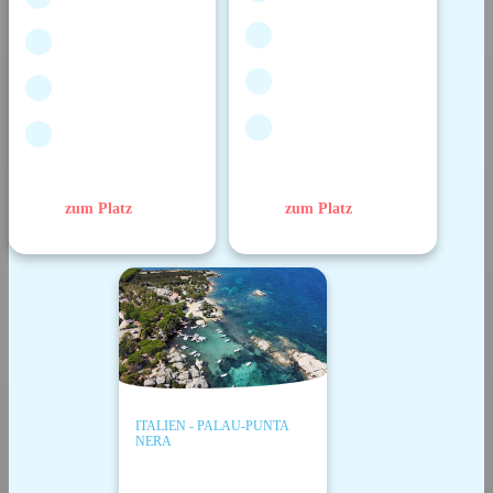
zum Platz
zum Platz
ITALIEN - PALAU-PUNTA
NERA