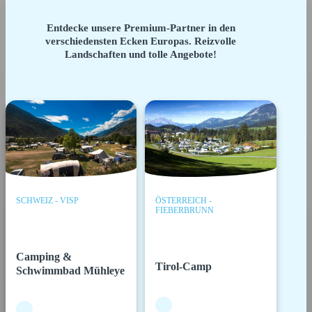
Entdecke unsere Premium-Partner in den
verschiedensten Ecken Europas. Reizvolle
Landschaften und tolle Angebote!
SCHWEIZ - VISP
ÖSTERREICH -
FIEBERBRUNN
Camping &
Tirol-Camp
Schwimmbad Mühleye