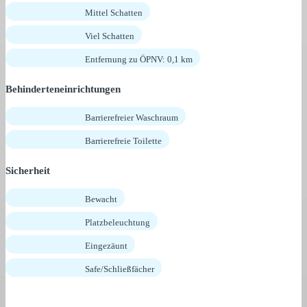
Mittel Schatten
Viel Schatten
Entfernung zu ÖPNV: 0,1 km
Behinderteneinrichtungen
Barrierefreier Waschraum
Barrierefreie Toilette
Sicherheit
Bewacht
Platzbeleuchtung
Eingezäunt
Safe/Schließfächer