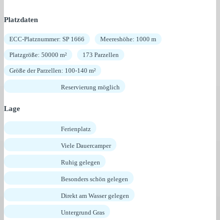
Platzdaten
ECC-Platznummer: SP 1666
Meereshöhe: 1000 m
Platzgröße: 50000 m²
173 Parzellen
Größe der Parzellen: 100-140 m²
Reservierung möglich
Lage
Ferienplatz
Viele Dauercamper
Ruhig gelegen
Besonders schön gelegen
Direkt am Wasser gelegen
Untergrund Gras