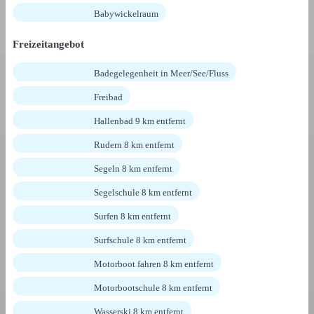
Babywickelraum
Freizeitangebot
Badegelegenheit in Meer/See/Fluss
Freibad
Hallenbad 9 km entfernt
Rudern 8 km entfernt
Segeln 8 km entfernt
Segelschule 8 km entfernt
Surfen 8 km entfernt
Surfschule 8 km entfernt
Motorboot fahren 8 km entfernt
Motorbootschule 8 km entfernt
Wasserski 8 km entfernt