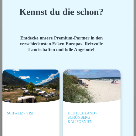
Kennst du die schon?
Entdecke unsere Premium-Partner in den
verschiedensten Ecken Europas. Reizvolle
Landschaften und tolle Angebote!
SCHWEIZ - VISP
DEUTSCHLAND -
SCHÖNBERG-
KALIFORNIEN