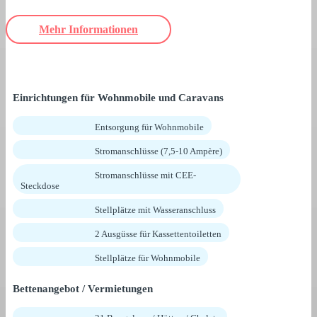
Mehr Informationen
Einrichtungen für Wohnmobile und Caravans
Entsorgung für Wohnmobile
Stromanschlüsse (7,5-10 Ampère)
Stromanschlüsse mit CEE-
Steckdose
Stellplätze mit Wasseranschluss
2 Ausgüsse für Kassettentoiletten
Stellplätze für Wohnmobile
Bettenangebot / Vermietungen