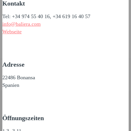
Kontakt
Tel: +34 974 55 40 16, +34 619 16 40 57
info@baliera.com
Webseite
Adresse
22486 Bonansa
Spanien
Öffnungszeiten