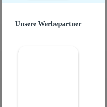
Unsere Werbepartner