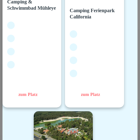
Camping &
Schwimmbad Mühleye
Camping Ferienpark
California
zum Platz
zum Platz