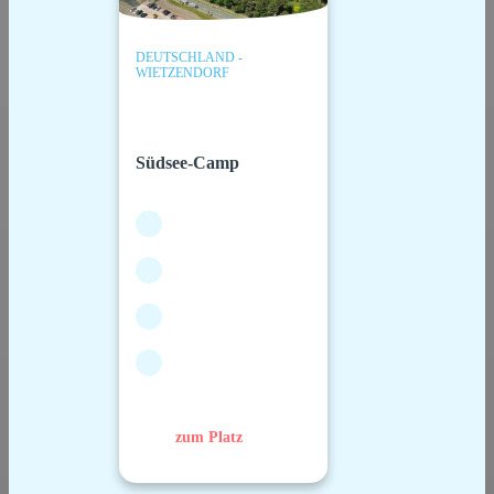
DEUTSCHLAND -
WIETZENDORF
Südsee-Camp
zum Platz