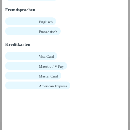
Fremdsprachen
Englisch
Französisch
Kreditkarten
Visa Card
Maestro / V Pay
Master Card
American Express