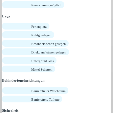
Reservierung möglich
Lage
Ferienplatz
Ruhig gelegen
Besonders schön gelegen
Direkt am Wasser gelegen
Untergrund Gras
Mittel Schatten
Behinderteneinrichtungen
Barrierefreier Waschraum
Barrierefreie Toilette
Sicherheit