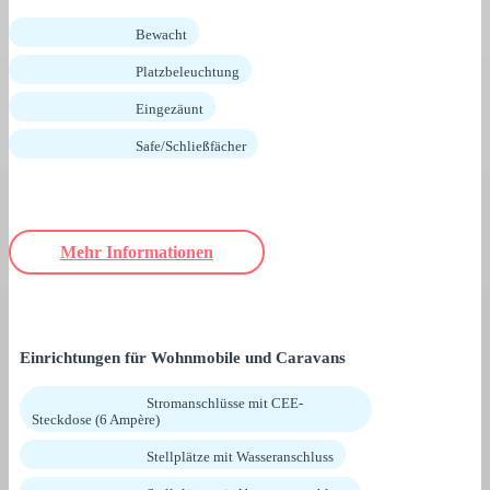
Bewacht
Platzbeleuchtung
Eingezäunt
Safe/Schließfächer
Mehr Informationen
Einrichtungen für Wohnmobile und Caravans
Stromanschlüsse mit CEE-
Steckdose (6 Ampère)
Stellplätze mit Wasseranschluss