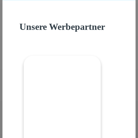
Unsere Werbepartner