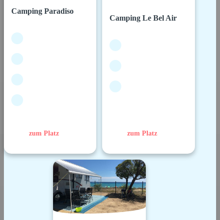
Camping Paradiso
Camping Le Bel Air
zum Platz
zum Platz