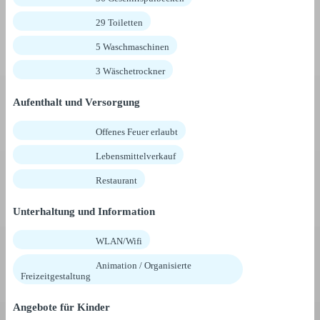
29 Toiletten
5 Waschmaschinen
3 Wäschetrockner
Aufenthalt und Versorgung
Offenes Feuer erlaubt
Lebensmittelverkauf
Restaurant
Unterhaltung und Information
WLAN/Wifi
Animation / Organisierte
Freizeitgestaltung
Angebote für Kinder