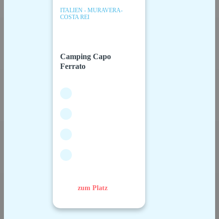
ITALIEN - MURAVERA-
COSTA REI
Camping Capo
Ferrato
zum Platz