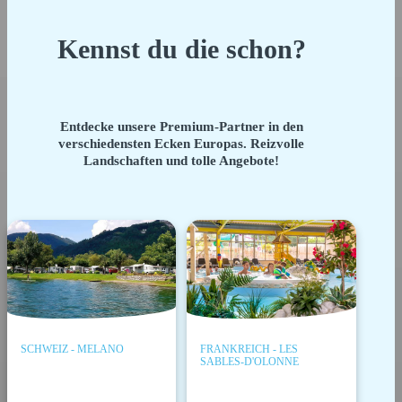
Kennst du die schon?
Entdecke unsere Premium-Partner in den
verschiedensten Ecken Europas. Reizvolle
Landschaften und tolle Angebote!
SCHWEIZ - MELANO
FRANKREICH - LES
SABLES-D'OLONNE