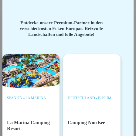
Entdecke unsere Premium-Partner in den
verschiedensten Ecken Europas. Reizvolle
Landschaften und tolle Angebote!
SPANIEN - LA MARINA
DEUTSCHLAND - BÜSUM
La Marina Camping
Camping Nordsee
Resort