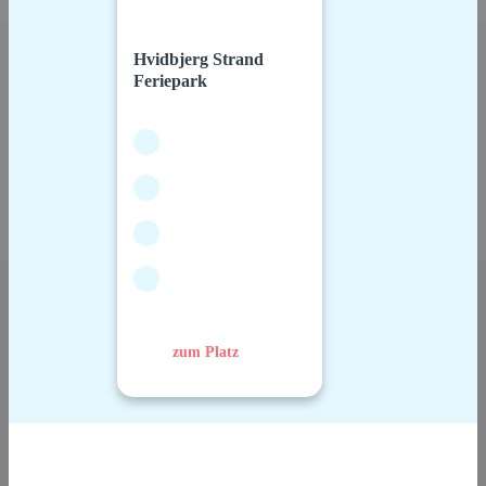
Hvidbjerg Strand
Feriepark
zum Platz