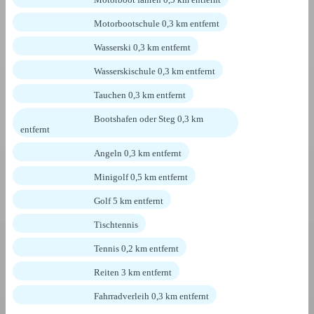
Motorbootschule 0,3 km entfernt
Wasserski 0,3 km entfernt
Wasserskischule 0,3 km entfernt
Tauchen 0,3 km entfernt
Bootshafen oder Steg 0,3 km
entfernt
Angeln 0,3 km entfernt
Minigolf 0,5 km entfernt
Golf 5 km entfernt
Tischtennis
Tennis 0,2 km entfernt
Reiten 3 km entfernt
Fahrradverleih 0,3 km entfernt