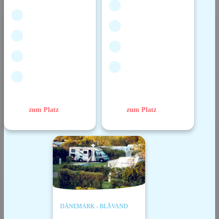
zum Platz
zum Platz
DÄNEMARK - BLÅVAND