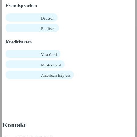
Fremdsprachen
Deutsch
Englisch
Kreditkarten
Visa Card
Master Card
American Express
Kontakt