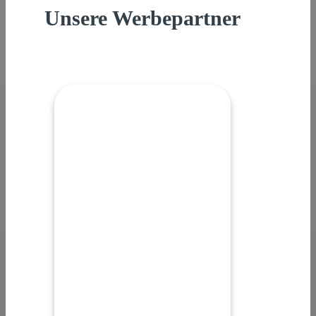
Unsere Werbepartner