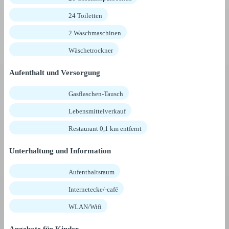
24 Toiletten
2 Waschmaschinen
Wäschetrockner
Aufenthalt und Versorgung
Gasflaschen-Tausch
Lebensmittelverkauf
Restaurant 0,1 km entfernt
Unterhaltung und Information
Aufenthaltsraum
Internetecke/-café
WLAN/Wifi