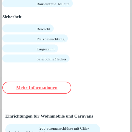
Barrierefreie Toilette
Sicherheit
Bewacht
Platzbeleuchtung
Eingezäunt
Safe/Schließfächer
Mehr Informationen
Einrichtungen für Wohnmobile und Caravans
200 Stromanschlüsse mit CEE-