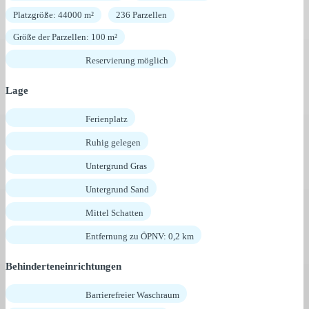
Platzgröße: 44000 m²
236 Parzellen
Größe der Parzellen: 100 m²
Reservierung möglich
Lage
Ferienplatz
Ruhig gelegen
Untergrund Gras
Untergrund Sand
Mittel Schatten
Entfernung zu ÖPNV: 0,2 km
Behinderteneinrichtungen
Barrierefreier Waschraum