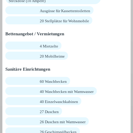
Steckdose (10 Ampère)
Ausgüsse für Kassettentoiletten
20 Stellplätze für Wohnmobile
Bettenangebot / Vermietungen
4 Mietzelte
20 Mobilheime
Sanitäre Einrichtungen
60 Waschbecken
40 Waschbecken mit Warmwasser
40 Einzelwaschkabinen
27 Duschen
26 Duschen mit Warmwasser
26 Geschirrspülbecken