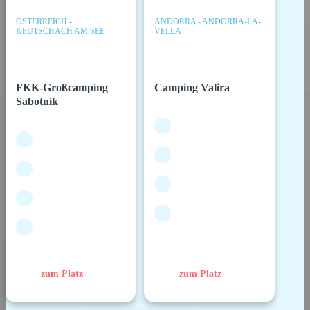
ÖSTERREICH -
ANDORRA - ANDORRA-LA-
KEUTSCHACH AM SEE
VELLA
FKK-Großcamping
Camping Valira
Sabotnik
zum Platz
zum Platz