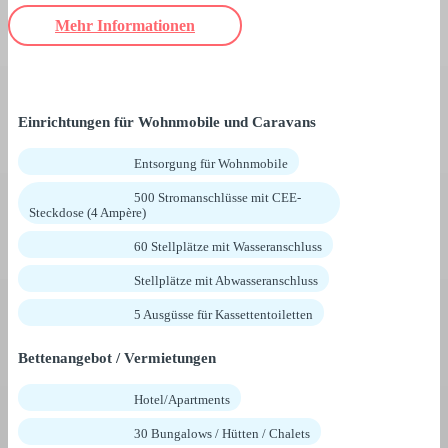
Mehr Informationen
Einrichtungen für Wohnmobile und Caravans
Entsorgung für Wohnmobile
500 Stromanschlüsse mit CEE-
Steckdose (4 Ampère)
60 Stellplätze mit Wasseranschluss
Stellplätze mit Abwasseranschluss
5 Ausgüsse für Kassettentoiletten
Bettenangebot / Vermietungen
Hotel/Apartments
30 Bungalows / Hütten / Chalets