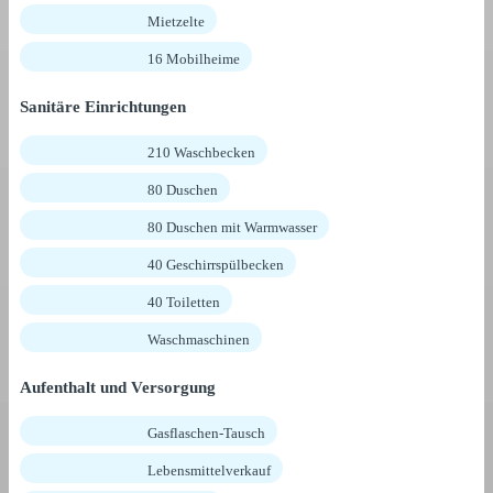
Mietzelte
16 Mobilheime
Sanitäre Einrichtungen
210 Waschbecken
80 Duschen
80 Duschen mit Warmwasser
40 Geschirrspülbecken
40 Toiletten
Waschmaschinen
Aufenthalt und Versorgung
Gasflaschen-Tausch
Lebensmittelverkauf