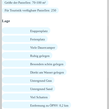
Größe der Parzellen: 70-100 m²
Für Touristik verfügbare Parzellen: 250
Lage
Etappenplatz
Ferienplatz
Viele Dauercamper
Ruhig gelegen
Besonders schön gelegen
Direkt am Wasser gelegen
Untergrund Gras
Untergrund Sand
Viel Schatten
Entfernung zu ÖPNV: 0,2 km