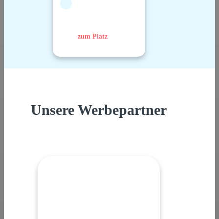
zum Platz
Unsere Werbepartner