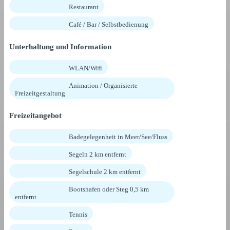
Restaurant
Café / Bar / Selbstbedienung
Unterhaltung und Information
WLAN/Wifi
Animation / Organisierte
Freizeitgestaltung
Freizeitangebot
Badegelegenheit in Meer/See/Fluss
Segeln 2 km entfernt
Segelschule 2 km entfernt
Bootshafen oder Steg 0,5 km
entfernt
Tennis