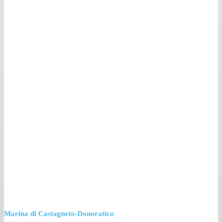
Marina di Castagneto-Donoratico