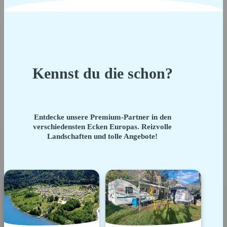
Kennst du die schon?
Entdecke unsere Premium-Partner in den
verschiedensten Ecken Europas. Reizvolle
Landschaften und tolle Angebote!