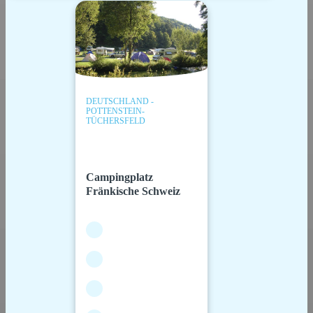
DEUTSCHLAND -
POTTENSTEIN-
TÜCHERSFELD
Campingplatz
Fränkische Schweiz