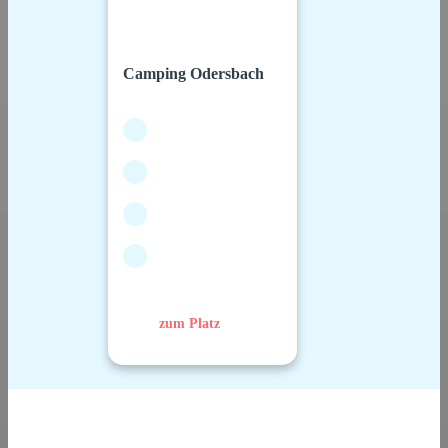
Camping Odersbach
zum Platz