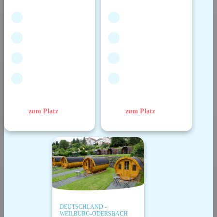
zum Platz
zum Platz
DEUTSCHLAND -
WEILBURG-ODERSBACH