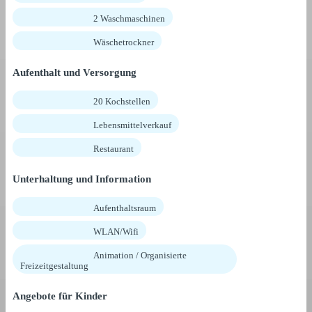
2 Waschmaschinen
Wäschetrockner
Aufenthalt und Versorgung
20 Kochstellen
Lebensmittelverkauf
Restaurant
Unterhaltung und Information
Aufenthaltsraum
WLAN/Wifi
Animation / Organisierte
Freizeitgestaltung
Angebote für Kinder