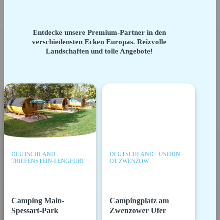
Entdecke unsere Premium-Partner in den
verschiedensten Ecken Europas. Reizvolle
Landschaften und tolle Angebote!
DEUTSCHLAND -
DEUTSCHLAND - USERIN
TRIEFENSTEIN-LENGFURT
OT ZWENZOW
Camping Main-
Campingplatz am
Spessart-Park
Zwenzower Ufer