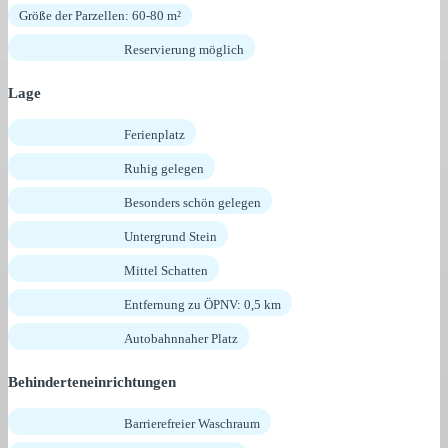
Größe der Parzellen: 60-80 m²
Reservierung möglich
Lage
Ferienplatz
Ruhig gelegen
Besonders schön gelegen
Untergrund Stein
Mittel Schatten
Entfernung zu ÖPNV: 0,5 km
Autobahnnaher Platz
Behinderteneinrichtungen
Barrierefreier Waschraum