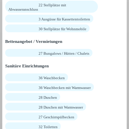
22 Stellplätze mit
Abwasseranschluss
3 Ausgüsse für Kassettentoiletten
30 Stellplätze für Wohnmobile
Bettenangebot / Vermietungen
27 Bungalows / Hütten / Chalets
Sanitäre Einrichtungen
36 Waschbecken
36 Waschbecken mit Warmwasser
28 Duschen
28 Duschen mit Warmwasser
27 Geschirrspülbecken
32 Toiletten