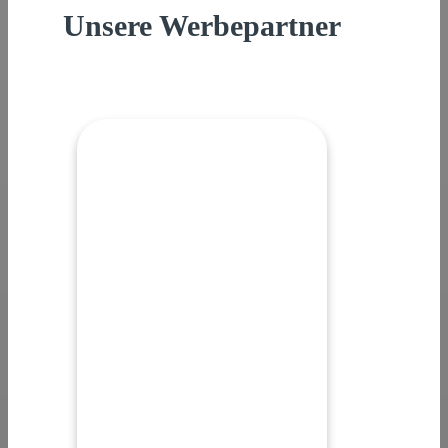
Unsere Werbepartner