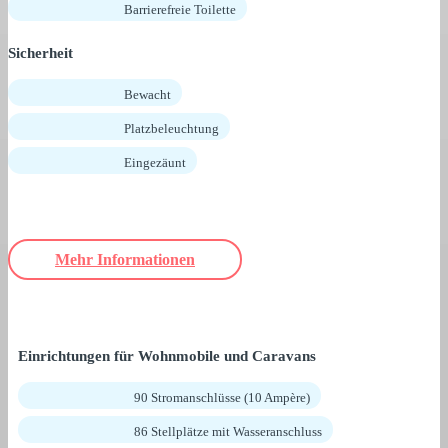
Barrierefreie Toilette
Sicherheit
Bewacht
Platzbeleuchtung
Eingezäunt
Mehr Informationen
Einrichtungen für Wohnmobile und Caravans
90 Stromanschlüsse (10 Ampère)
86 Stellplätze mit Wasseranschluss