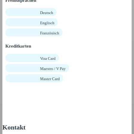
Fremdsprachen
Deutsch
Englisch
Französisch
Kreditkarten
Visa Card
Maestro / V Pay
Master Card
Kontakt