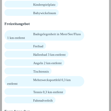
Kinderspielplatz
Babywickelraum
Freizeitangebot
Badegelegenheit in Meer/See/Fluss
1 km entfernt
Freibad
Hallenbad 3 km entfernt
Angeln 2 km entfernt
Tischtennis
Mehrzwecksportfeld 0,3 km
entfernt
Tennis 0,3 km entfernt
Fahrradverleih