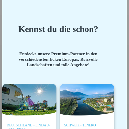
Kennst du die schon?
Entdecke unsere Premium-Partner in den
verschiedensten Ecken Europas. Reizvolle
Landschaften und tolle Angebote!
DEUTSCHLAND - LINDAU-
SCHWEIZ - TENERO