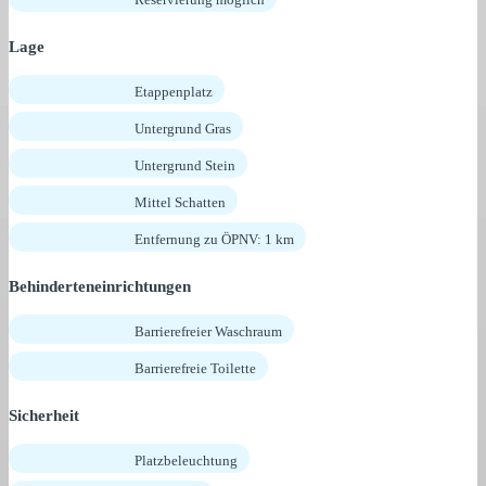
Lage
Etappenplatz
Untergrund Gras
Untergrund Stein
Mittel Schatten
Entfernung zu ÖPNV: 1 km
Behinderteneinrichtungen
Barrierefreier Waschraum
Barrierefreie Toilette
Sicherheit
Platzbeleuchtung