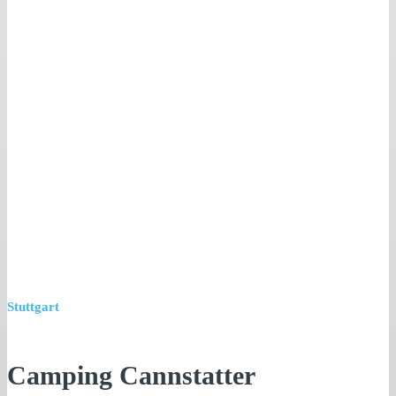
Stuttgart
Camping Cannstatter