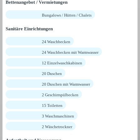
Bettenangebot / Vermietungen
Bungalows / Hütten / Chalets
Sanitäre Einrichtungen
24 Waschbecken
24 Waschbecken mit Warmwasser
12 Einzelwaschkabinen
20 Duschen
20 Duschen mit Warmwasser
2 Geschirrspülbecken
15 Toiletten
3 Waschmaschinen
2 Wäschetrockner