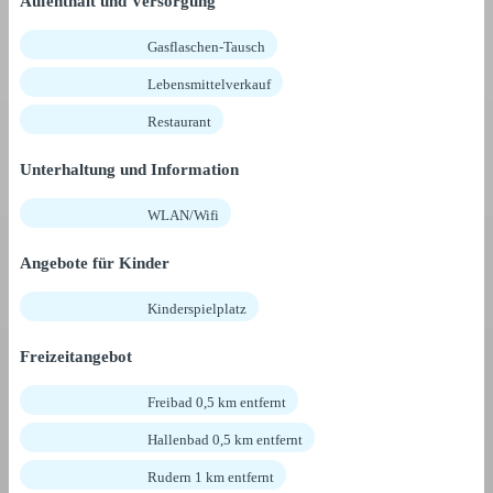
Aufenthalt und Versorgung
Gasflaschen-Tausch
Lebensmittelverkauf
Restaurant
Unterhaltung und Information
WLAN/Wifi
Angebote für Kinder
Kinderspielplatz
Freizeitangebot
Freibad 0,5 km entfernt
Hallenbad 0,5 km entfernt
Rudern 1 km entfernt