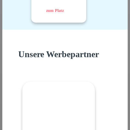
zum Platz
Unsere Werbepartner