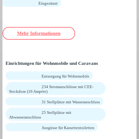
Eingezäunt
Mehr Informationen
Einrichtungen für Wohnmobile und Caravans
Entsorgung für Wohnmobile
234 Stromanschlüsse mit CEE-
Steckdose (16 Ampère)
31 Stellplätze mit Wasseranschluss
25 Stellplätze mit
Abwasseranschluss
Ausgüsse für Kassettentoiletten