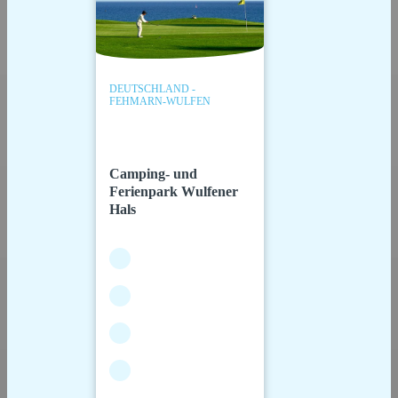
DEUTSCHLAND -
FEHMARN-WULFEN
Camping- und
Ferienpark Wulfener
Hals