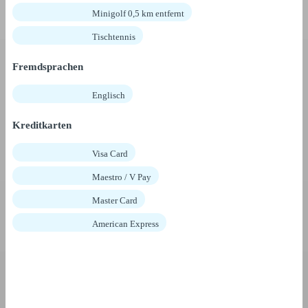
Minigolf 0,5 km entfernt
Tischtennis
Fremdsprachen
Englisch
Kreditkarten
Visa Card
Maestro / V Pay
Master Card
American Express