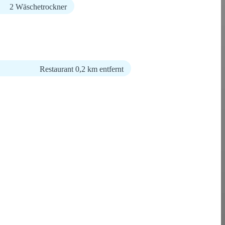
2 Wäschetrockner
Restaurant 0,2 km entfernt