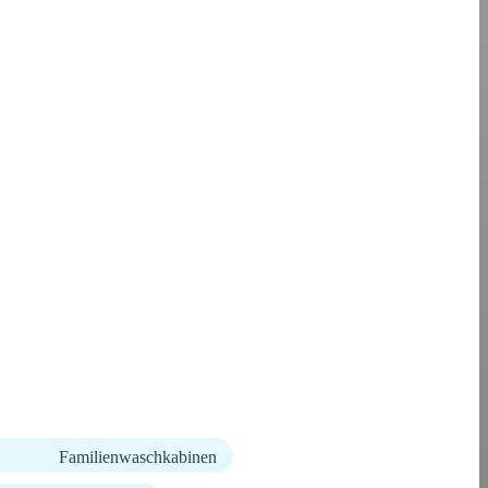
Familienwaschkabinen