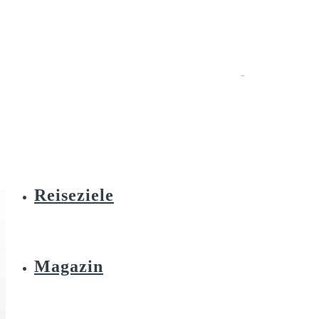
Reiseziele
Magazin