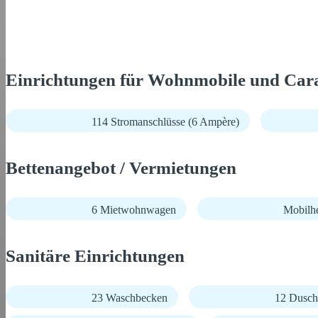
Einrichtungen für Wohnmobile und Car
114 Stromanschlüsse (6 Ampère)
Bettenangebot / Vermietungen
6 Mietwohnwagen
Mobilh
Sanitäre Einrichtungen
23 Waschbecken
12 Dusch