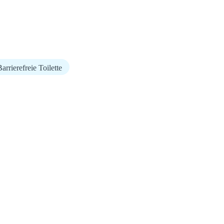
arrierefreie Toilette