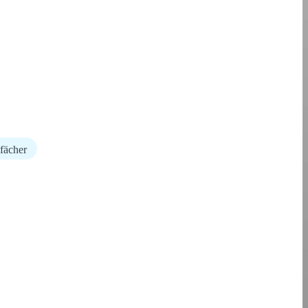
fächer