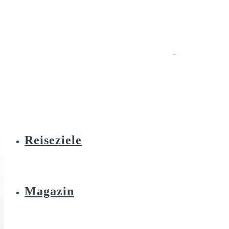
Reiseziele
Magazin