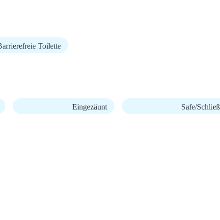
arrierefreie Toilette
Eingezäunt
Safe/Schließ