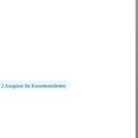
2 Ausgüsse für Kassettentoiletten