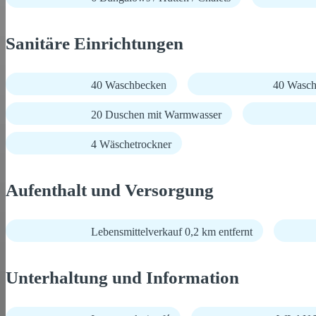
Sanitäre Einrichtungen
40 Waschbecken
40 Wasch
20 Duschen mit Warmwasser
4 Wäschetrockner
Aufenthalt und Versorgung
Lebensmittelverkauf 0,2 km entfernt
Unterhaltung und Information