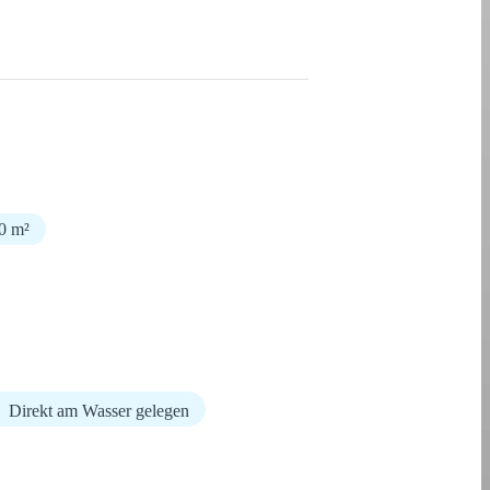
30 m²
Direkt am Wasser gelegen