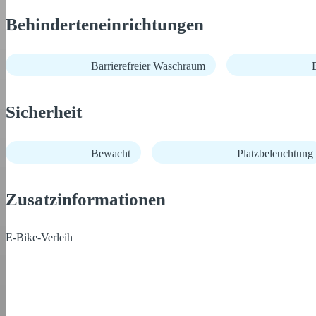
Behinderteneinrichtungen
Barrierefreier Waschraum
B
Sicherheit
Bewacht
Platzbeleuchtung
Zusatzinformationen
E-Bike-Verleih