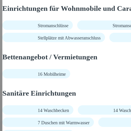
Einrichtungen für Wohnmobile und Car
Stromanschlüsse
Stromans
Stellplätze mit Abwasseranschluss
Bettenangebot / Vermietungen
16 Mobilheime
Sanitäre Einrichtungen
14 Waschbecken
14 Wasch
7 Duschen mit Warmwasser