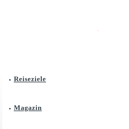
Reiseziele
Magazin