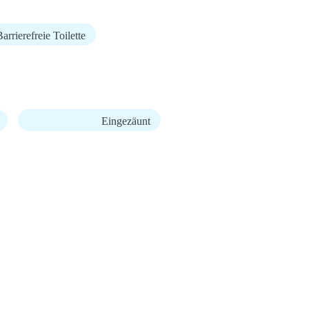
arrierefreie Toilette
Eingezäunt