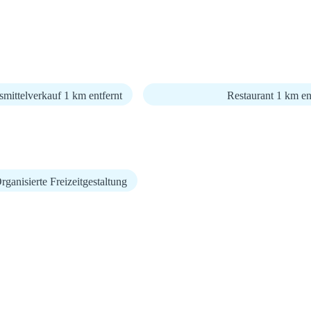
mittelverkauf 1 km entfernt
Restaurant 1 km en
rganisierte Freizeitgestaltung