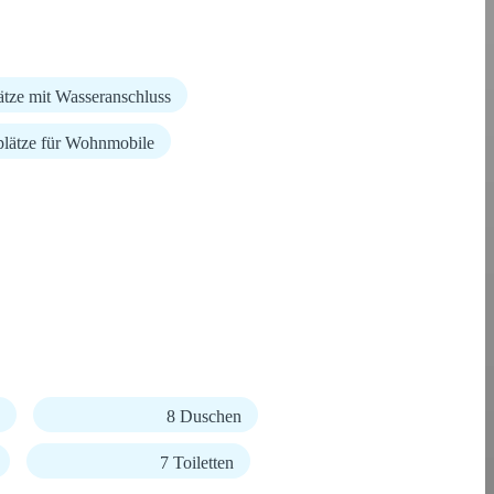
lätze mit Wasseranschluss
lplätze für Wohnmobile
8 Duschen
7 Toiletten