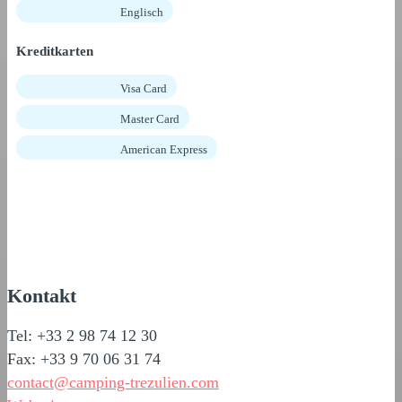
Englisch
Kreditkarten
Visa Card
Master Card
American Express
Kontakt
Tel: +33 2 98 74 12 30
Fax: +33 9 70 06 31 74
contact@camping-trezulien.com