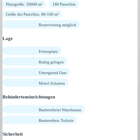
Platzgröße: 50000 m²
180 Parzellen
Größe der Parzellen: 80-100 m²
Reservierung möglich
Lage
Ferienplatz
Ruhig gelegen
Untergrund Gras
Mittel Schatten
Behinderteneinrichtungen
Barrierefreier Waschraum
Barrierefreie Toilette
Sicherheit