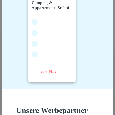
Camping &
Appartements Seehof
zum Platz
Unsere Werbepartner