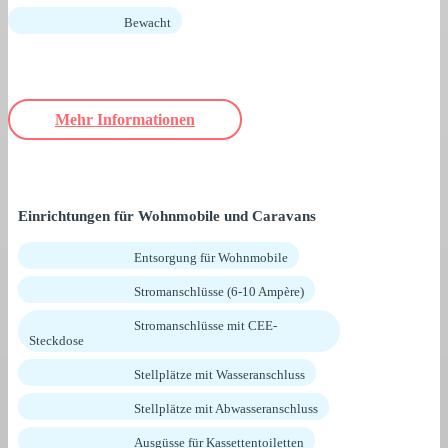
Bewacht
Mehr Informationen
Einrichtungen für Wohnmobile und Caravans
Entsorgung für Wohnmobile
Stromanschlüsse (6-10 Ampère)
Stromanschlüsse mit CEE-
Steckdose
Stellplätze mit Wasseranschluss
Stellplätze mit Abwasseranschluss
Ausgüsse für Kassettentoiletten