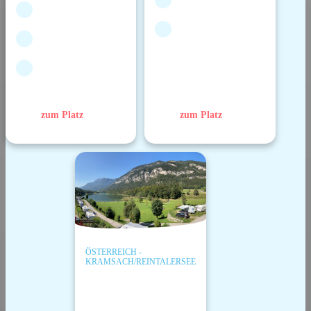
zum Platz
zum Platz
ÖSTERREICH -
KRAMSACH/REINTALERSEE