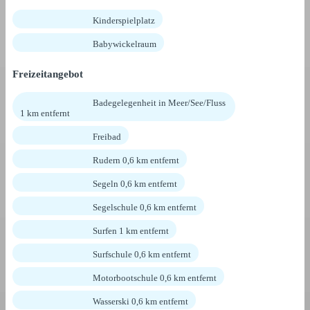
Kinderspielplatz
Babywickelraum
Freizeitangebot
Badegelegenheit in Meer/See/Fluss
1 km entfernt
Freibad
Rudern 0,6 km entfernt
Segeln 0,6 km entfernt
Segelschule 0,6 km entfernt
Surfen 1 km entfernt
Surfschule 0,6 km entfernt
Motorbootschule 0,6 km entfernt
Wasserski 0,6 km entfernt