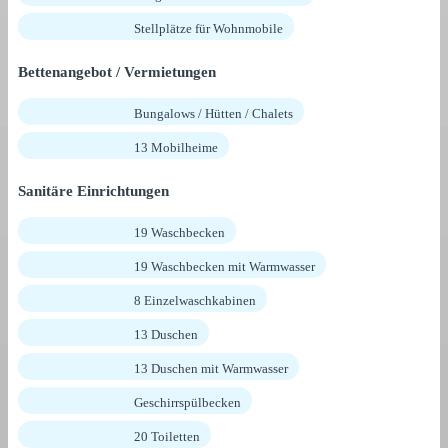
Stellplätze für Wohnmobile
Bettenangebot / Vermietungen
Bungalows / Hütten / Chalets
13 Mobilheime
Sanitäre Einrichtungen
19 Waschbecken
19 Waschbecken mit Warmwasser
8 Einzelwaschkabinen
13 Duschen
13 Duschen mit Warmwasser
Geschirrspülbecken
20 Toiletten