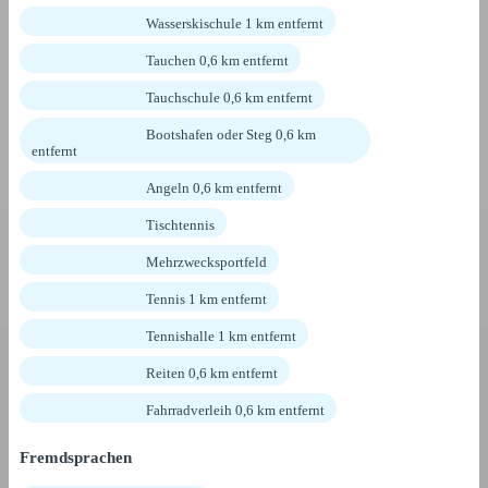
Wasserskischule 1 km entfernt
Tauchen 0,6 km entfernt
Tauchschule 0,6 km entfernt
Bootshafen oder Steg 0,6 km
entfernt
Angeln 0,6 km entfernt
Tischtennis
Mehrzwecksportfeld
Tennis 1 km entfernt
Tennishalle 1 km entfernt
Reiten 0,6 km entfernt
Fahrradverleih 0,6 km entfernt
Fremdsprachen