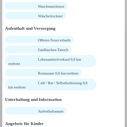
Waschmaschinen
Wäschetrockner
Aufenthalt und Versorgung
Offenes Feuer erlaubt
Gasflaschen-Tausch
Lebensmittelverkauf 0,6 km
entfernt
Restaurant 0,6 km entfernt
Café / Bar / Selbstbedienung 0,6
km entfernt
Unterhaltung und Information
Aufenthaltsraum
Angebote für Kinder