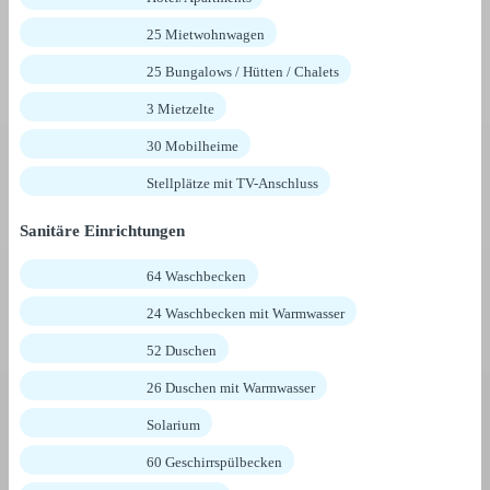
25 Mietwohnwagen
25 Bungalows / Hütten / Chalets
3 Mietzelte
30 Mobilheime
Stellplätze mit TV-Anschluss
Sanitäre Einrichtungen
64 Waschbecken
24 Waschbecken mit Warmwasser
52 Duschen
26 Duschen mit Warmwasser
Solarium
60 Geschirrspülbecken