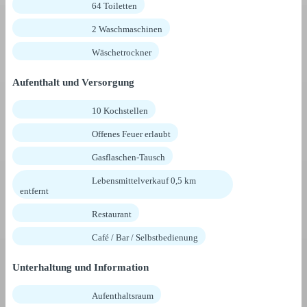
64 Toiletten
2 Waschmaschinen
Wäschetrockner
Aufenthalt und Versorgung
10 Kochstellen
Offenes Feuer erlaubt
Gasflaschen-Tausch
Lebensmittelverkauf 0,5 km
entfernt
Restaurant
Café / Bar / Selbstbedienung
Unterhaltung und Information
Aufenthaltsraum