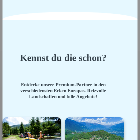
Kennst du die schon?
Entdecke unsere Premium-Partner in den
verschiedensten Ecken Europas. Reizvolle
Landschaften und tolle Angebote!