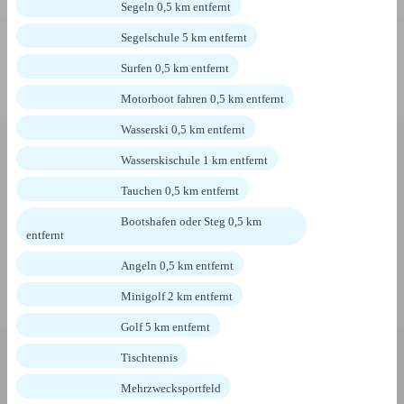
Segeln 0,5 km entfernt
Segelschule 5 km entfernt
Surfen 0,5 km entfernt
Motorboot fahren 0,5 km entfernt
Wasserski 0,5 km entfernt
Wasserskischule 1 km entfernt
Tauchen 0,5 km entfernt
Bootshafen oder Steg 0,5 km
entfernt
Angeln 0,5 km entfernt
Minigolf 2 km entfernt
Golf 5 km entfernt
Tischtennis
Mehrzwecksportfeld