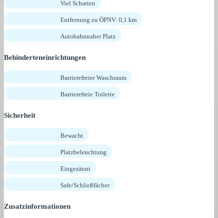
Viel Schatten
Entfernung zu ÖPNV: 0,1 km
Autobahnnaher Platz
Behinderteneinrichtungen
Barrierefreier Waschraum
Barrierefreie Toilette
Sicherheit
Bewacht
Platzbeleuchtung
Eingezäunt
Safe/Schließfächer
Zusatzinformationen