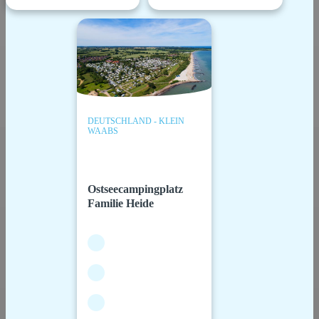
DEUTSCHLAND - KLEIN
WAABS
Ostseecampingplatz
Familie Heide