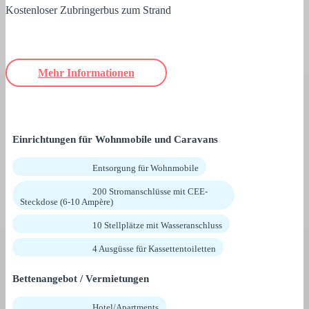
Kostenloser Zubringerbus zum Strand
Mehr Informationen
Einrichtungen für Wohnmobile und Caravans
Entsorgung für Wohnmobile
200 Stromanschlüsse mit CEE-
Steckdose (6-10 Ampère)
10 Stellplätze mit Wasseranschluss
4 Ausgüsse für Kassettentoiletten
Bettenangebot / Vermietungen
Hotel/Apartments