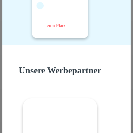
zum Platz
Unsere Werbepartner