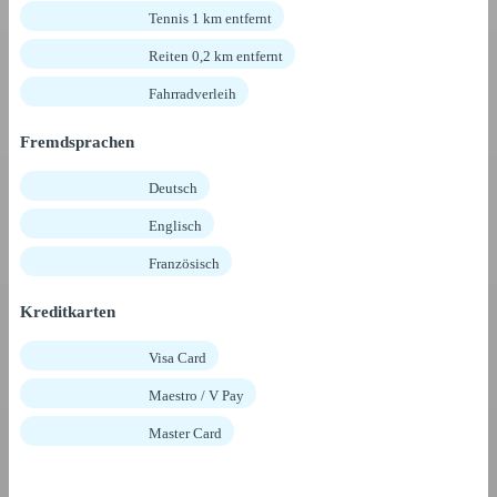
Tennis 1 km entfernt
Reiten 0,2 km entfernt
Fahrradverleih
Fremdsprachen
Deutsch
Englisch
Französisch
Kreditkarten
Visa Card
Maestro / V Pay
Master Card