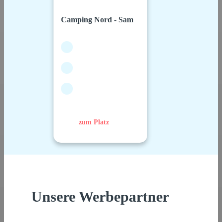
Camping Nord - Sam
zum Platz
Unsere Werbepartner