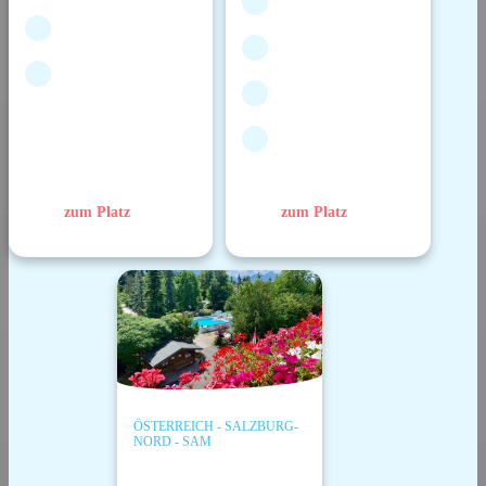
zum Platz
zum Platz
ÖSTERREICH - SALZBURG-
NORD - SAM