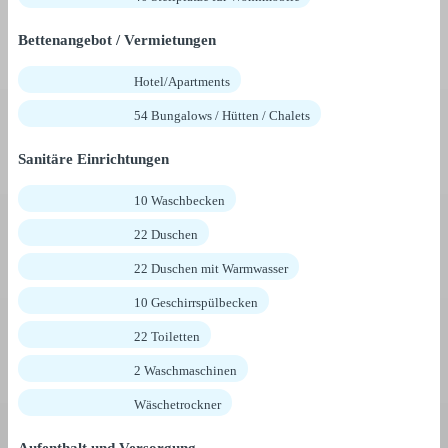
Bettenangebot / Vermietungen
Hotel/Apartments
54 Bungalows / Hütten / Chalets
Sanitäre Einrichtungen
10 Waschbecken
22 Duschen
22 Duschen mit Warmwasser
10 Geschirrspülbecken
22 Toiletten
2 Waschmaschinen
Wäschetrockner
Aufenthalt und Versorgung