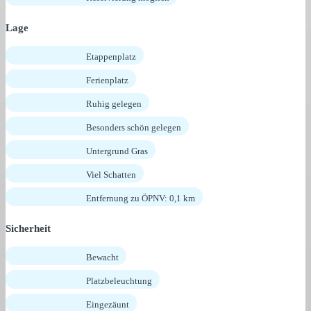
Lage
Etappenplatz
Ferienplatz
Ruhig gelegen
Besonders schön gelegen
Untergrund Gras
Viel Schatten
Entfernung zu ÖPNV: 0,1 km
Sicherheit
Bewacht
Platzbeleuchtung
Eingezäunt