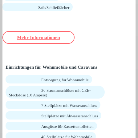
Safe/Schließfächer
Mehr Informationen
Einrichtungen für Wohnmobile und Caravans
Entsorgung für Wohnmobile
30 Stromanschlüsse mit CEE-
Steckdose (16 Ampère)
7 Stellplätze mit Wasseranschluss
Stellplätze mit Abwasseranschluss
Ausgüsse für Kassettentoiletten
40 Stellplätze für Wohnmobile