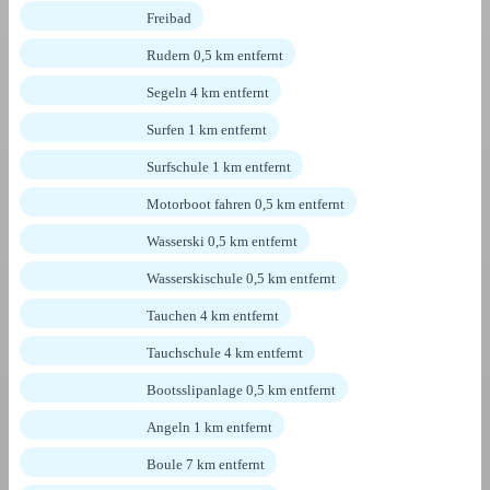
Freibad
Rudern 0,5 km entfernt
Segeln 4 km entfernt
Surfen 1 km entfernt
Surfschule 1 km entfernt
Motorboot fahren 0,5 km entfernt
Wasserski 0,5 km entfernt
Wasserskischule 0,5 km entfernt
Tauchen 4 km entfernt
Tauchschule 4 km entfernt
Bootsslipanlage 0,5 km entfernt
Angeln 1 km entfernt
Boule 7 km entfernt