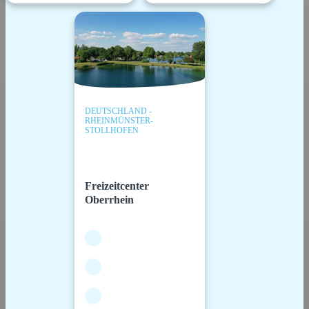
DEUTSCHLAND -
RHEINMÜNSTER-
STOLLHOFEN
Freizeitcenter
Oberrhein