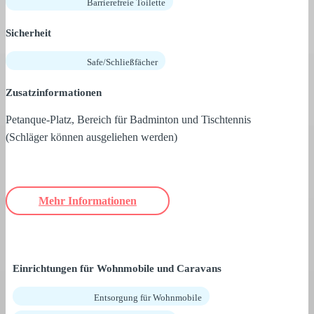
Barrierefreie Toilette
Sicherheit
Safe/Schließfächer
Zusatzinformationen
Petanque-Platz, Bereich für Badminton und Tischtennis
(Schläger können ausgeliehen werden)
Mehr Informationen
Einrichtungen für Wohnmobile und Caravans
Entsorgung für Wohnmobile