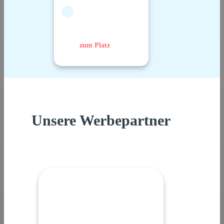
zum Platz
Unsere Werbepartner