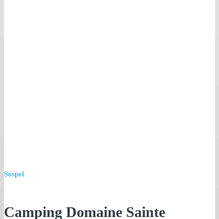
Sospel
Camping Domaine Sainte