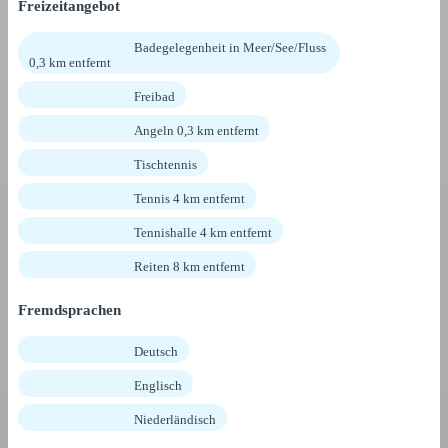
Freizeitangebot
Badegelegenheit in Meer/See/Fluss
0,3 km entfernt
Freibad
Angeln 0,3 km entfernt
Tischtennis
Tennis 4 km entfernt
Tennishalle 4 km entfernt
Reiten 8 km entfernt
Fremdsprachen
Deutsch
Englisch
Niederländisch