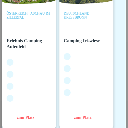
ÖSTERREICH - ASCHAU IM
DEUTSCHLAND -
ZILLERTAL
KRESSBRONN
Erlebnis Camping
Camping Iriswiese
Aufenfeld
zum Platz
zum Platz