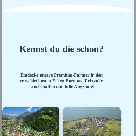
Kennst du die schon?
Entdecke unsere Premium-Partner in den
verschiedensten Ecken Europas. Reizvolle
Landschaften und tolle Angebote!