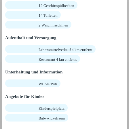
12 Geschirrspülbecken
14 Toiletten
2 Waschmaschinen
Aufenthalt und Versorgung
Lebensmittelverkauf 4 km entfernt
Restaurant 4 km entfernt
Unterhaltung und Information
WLAN/Wifi
Angebote für Kinder
Kinderspielplatz
Babywickelraum