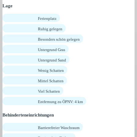
Lage
Ferienplatz
Ruhig gelegen
Besonders schön gelegen
Untergrund Gras
Untergrund Sand
Wenig Schatten
Mittel Schatten
Viel Schatten
Entfernung zu ÖPNV: 4 km
Behinderteneinrichtungen
Barrierefreier Waschraum