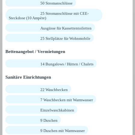
50 Stromanschlüsse
25 Stromanschlüsse mit CEE-
Steckdose (10 Ampère)
Ausgüsse für Kassettentoiletten
25 Stellplätze für Wohnmobile
Bettenangebot / Vermietungen
14 Bungalows / Hütten / Chalets
Sanitäre Einrichtungen
22 Waschbecken
7 Waschbecken mit Warmwasser
Einzelwaschkabinen
9 Duschen
9 Duschen mit Warmwasser