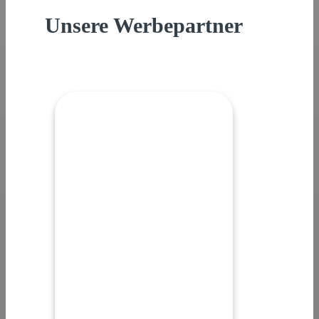
Unsere Werbepartner