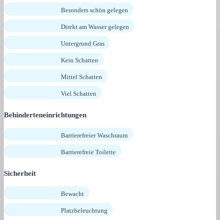
Besonders schön gelegen
Direkt am Wasser gelegen
Untergrund Gras
Kein Schatten
Mittel Schatten
Viel Schatten
Behinderteneinrichtungen
Barrierefreier Waschraum
Barrierefreie Toilette
Sicherheit
Bewacht
Platzbeleuchtung