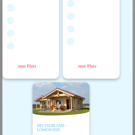
zum Platz
zum Platz
DEUTSCHLAND -
LÖWENSTEIN