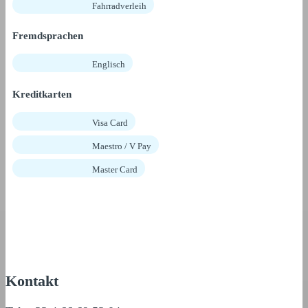
Fahrradverleih
Fremdsprachen
Englisch
Kreditkarten
Visa Card
Maestro / V Pay
Master Card
Kontakt