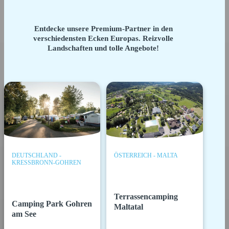
Entdecke unsere Premium-Partner in den
verschiedensten Ecken Europas. Reizvolle
Landschaften und tolle Angebote!
DEUTSCHLAND -
ÖSTERREICH - MALTA
KRESSBRONN-GOHREN
Terrassencamping
Camping Park Gohren
Maltatal
am See