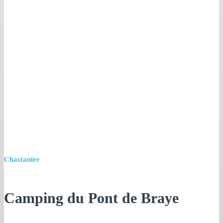
Chastanier
Camping du Pont de Braye