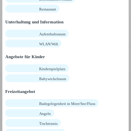
Restaurant
Unterhaltung und Information
Aufenthaltsraum
WLAN/Wifi
Angebote für Kinder
Kinderspielplatz
Babywickelraum
Freizeitangebot
Badegelegenheit in Meer/See/Fluss
Angeln
Tischtennis