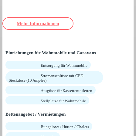
Mehr Informationen
Einrichtungen für Wohnmobile und Caravans
Entsorgung für Wohnmobile
Stromanschlüsse mit CEE-
Steckdose (10 Ampère)
Ausgüsse für Kassettentoiletten
Stellplätze für Wohnmobile
Bettenangebot / Vermietungen
Bungalows / Hütten / Chalets