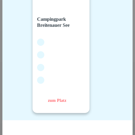
Campingpark
Breitenauer See
zum Platz