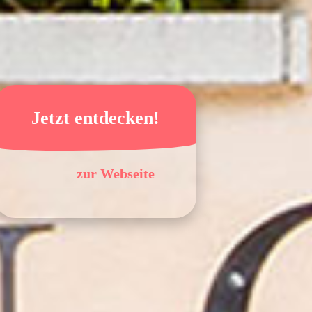
Jetzt entdecken!
zur Webseite