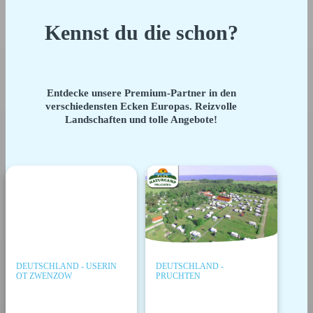
Kennst du die schon?
Entdecke unsere Premium-Partner in den
verschiedensten Ecken Europas. Reizvolle
Landschaften und tolle Angebote!
DEUTSCHLAND - USERIN
DEUTSCHLAND -
OT ZWENZOW
PRUCHTEN