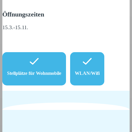
Öffnungszeiten
15.3.-15.11.
Stellplätze für Wohnmobile
WLAN/Wifi