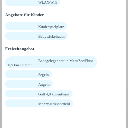
WLAN/Wifi
Angebote für Kinder
Kinderspielplatz
Babywickelraum
Freizeitangebot
Badegelegenheit in Meer/See/Fluss
0,5 km entfernt
Segeln
Angeln
Golf 4,0 km entfernt
Mehrzwecksportfeld