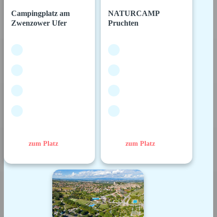
Campingplatz am
NATURCAMP
Zwenzower Ufer
Pruchten
zum Platz
zum Platz