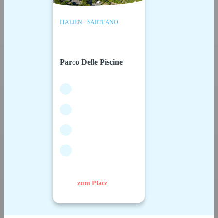
ITALIEN - SARTEANO
Parco Delle Piscine
zum Platz