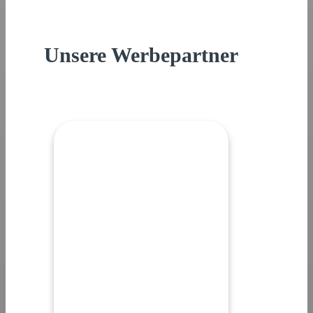
Unsere Werbepartner