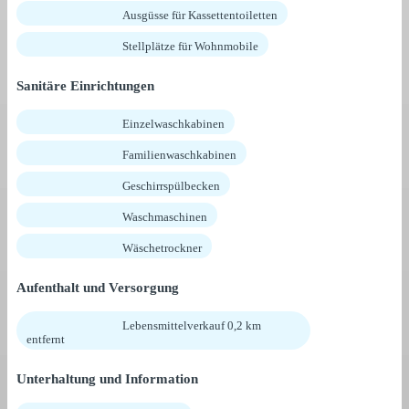
Ausgüsse für Kassettentoiletten
Stellplätze für Wohnmobile
Sanitäre Einrichtungen
Einzelwaschkabinen
Familienwaschkabinen
Geschirrspülbecken
Waschmaschinen
Wäschetrockner
Aufenthalt und Versorgung
Lebensmittelverkauf 0,2 km
entfernt
Unterhaltung und Information