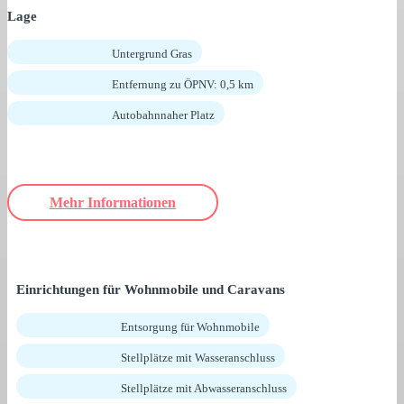
Lage
Untergrund Gras
Entfernung zu ÖPNV: 0,5 km
Autobahnnaher Platz
Mehr Informationen
Einrichtungen für Wohnmobile und Caravans
Entsorgung für Wohnmobile
Stellplätze mit Wasseranschluss
Stellplätze mit Abwasseranschluss