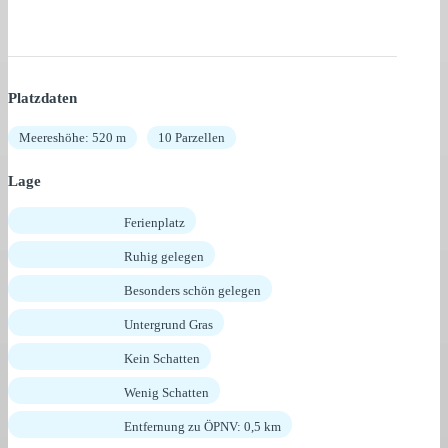
Platzdaten
Meereshöhe: 520 m
10 Parzellen
Lage
Ferienplatz
Ruhig gelegen
Besonders schön gelegen
Untergrund Gras
Kein Schatten
Wenig Schatten
Entfernung zu ÖPNV: 0,5 km