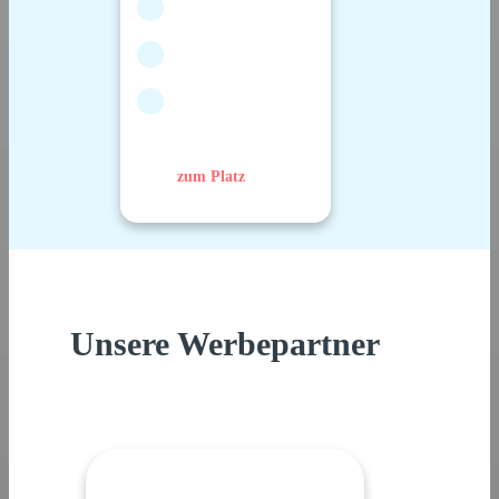
zum Platz
Unsere Werbepartner