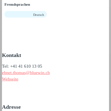
Fremdsprachen
Deutsch
Kontakt
Tel: +41 41 610 13 05
ebnet.thomas@bluewin.ch
Webseite
Adresse