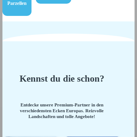
Parzellen
Kennst du die schon?
Entdecke unsere Premium-Partner in den
verschiedensten Ecken Europas. Reizvolle
Landschaften und tolle Angebote!