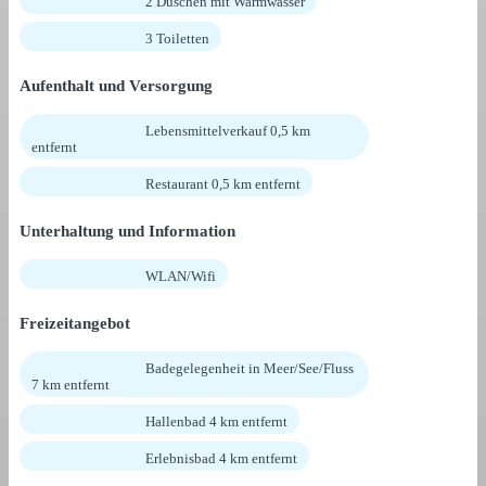
2 Duschen mit Warmwasser
3 Toiletten
Aufenthalt und Versorgung
Lebensmittelverkauf 0,5 km
entfernt
Restaurant 0,5 km entfernt
Unterhaltung und Information
WLAN/Wifi
Freizeitangebot
Badegelegenheit in Meer/See/Fluss
7 km entfernt
Hallenbad 4 km entfernt
Erlebnisbad 4 km entfernt