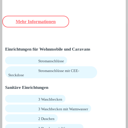
Mehr Informationen
Einrichtungen für Wohnmobile und Caravans
Stromanschlüsse
Stromanschlüsse mit CEE-
Steckdose
Sanitäre Einrichtungen
3 Waschbecken
3 Waschbecken mit Warmwasser
2 Duschen