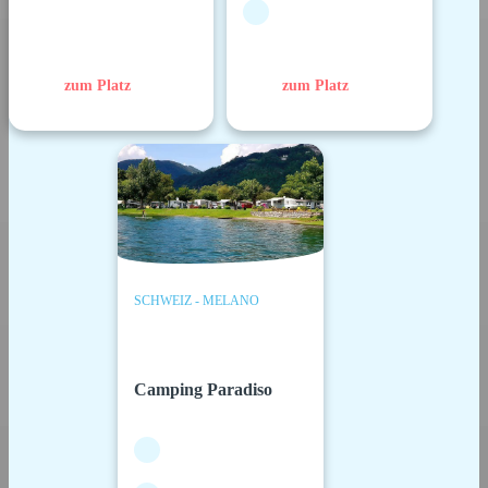
zum Platz
zum Platz
SCHWEIZ - MELANO
Camping Paradiso