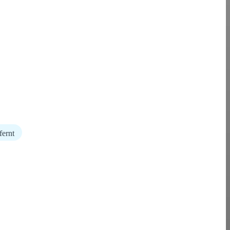
fernt