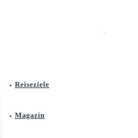
Reiseziele
Magazin