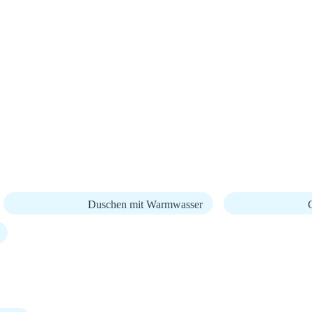
Duschen mit Warmwasser