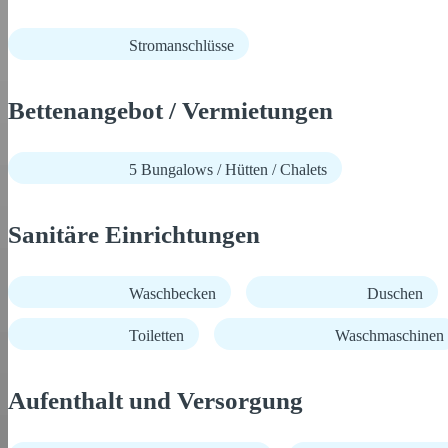
Stromanschlüsse
Bettenangebot / Vermietungen
5 Bungalows / Hütten / Chalets
Sanitäre Einrichtungen
Waschbecken
Duschen
Toiletten
Waschmaschinen
Aufenthalt und Versorgung