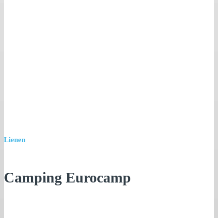
Lienen
Camping Eurocamp