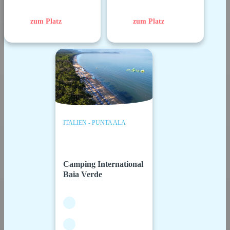
zum Platz
zum Platz
ITALIEN - PUNTA ALA
Camping International
Baia Verde