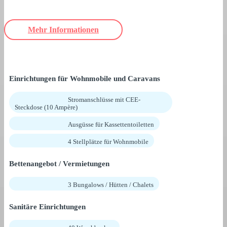
Mehr Informationen
Einrichtungen für Wohnmobile und Caravans
Stromanschlüsse mit CEE-
Steckdose (10 Ampère)
Ausgüsse für Kassettentoiletten
4 Stellplätze für Wohnmobile
Bettenangebot / Vermietungen
3 Bungalows / Hütten / Chalets
Sanitäre Einrichtungen