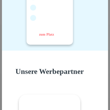
zum Platz
Unsere Werbepartner