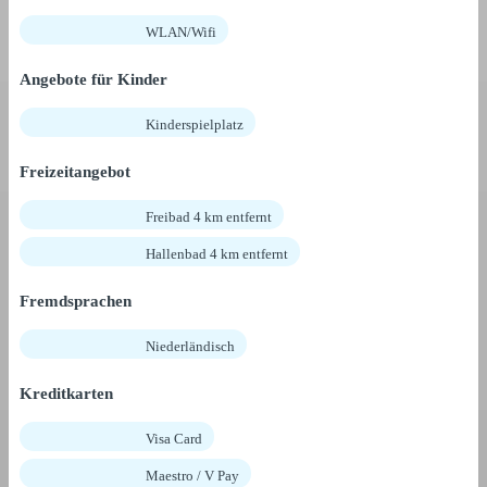
WLAN/Wifi
Angebote für Kinder
Kinderspielplatz
Freizeitangebot
Freibad 4 km entfernt
Hallenbad 4 km entfernt
Fremdsprachen
Niederländisch
Kreditkarten
Visa Card
Maestro / V Pay