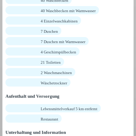
40 Waschbecken
40 Waschbecken mit Warmwasser
4 Einzelwaschkabinen
7 Duschen
7 Duschen mit Warmwasser
4 Geschirrspülbecken
21 Toiletten
2 Waschmaschinen
Wäschetrockner
Aufenthalt und Versorgung
Lebensmittelverkauf 5 km entfernt
Restaurant
Unterhaltung und Information