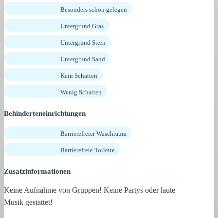
Besonders schön gelegen
Untergrund Gras
Untergrund Stein
Untergrund Sand
Kein Schatten
Wenig Schatten
Behinderteneinrichtungen
Barrierefreier Waschraum
Barrierefreie Toilette
Zusatzinformationen
Keine Aufnahme von Gruppen! Keine Partys oder laute
Musik gestattet!