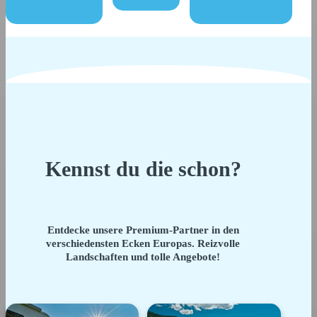
Kennst du die schon?
Entdecke unsere Premium-Partner in den
verschiedensten Ecken Europas. Reizvolle
Landschaften und tolle Angebote!