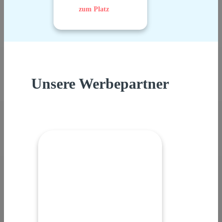
zum Platz
Unsere Werbepartner