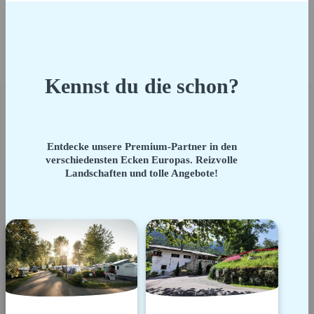
Kennst du die schon?
Entdecke unsere Premium-Partner in den
verschiedensten Ecken Europas. Reizvolle
Landschaften und tolle Angebote!