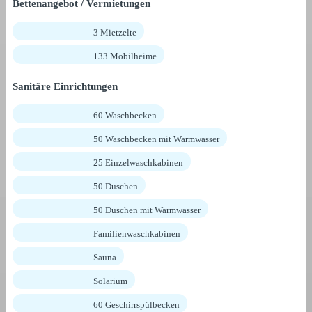
Bettenangebot / Vermietungen
3 Mietzelte
133 Mobilheime
Sanitäre Einrichtungen
60 Waschbecken
50 Waschbecken mit Warmwasser
25 Einzelwaschkabinen
50 Duschen
50 Duschen mit Warmwasser
Familienwaschkabinen
Sauna
Solarium
60 Geschirrspülbecken