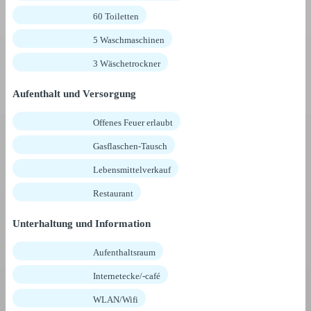
60 Toiletten
5 Waschmaschinen
3 Wäschetrockner
Aufenthalt und Versorgung
Offenes Feuer erlaubt
Gasflaschen-Tausch
Lebensmittelverkauf
Restaurant
Unterhaltung und Information
Aufenthaltsraum
Internetecke/-café
WLAN/Wifi