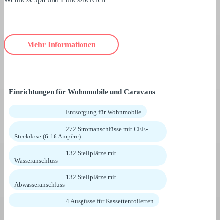
Mehr Informationen
Einrichtungen für Wohnmobile und Caravans
Entsorgung für Wohnmobile
272 Stromanschlüsse mit CEE-
Steckdose (6-16 Ampère)
132 Stellplätze mit
Wasseranschluss
132 Stellplätze mit
Abwasseranschluss
4 Ausgüsse für Kassettentoiletten