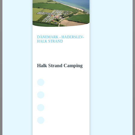
DÄNEMARK - HADERSLEV-
HALK STRAND
Halk Strand Camping