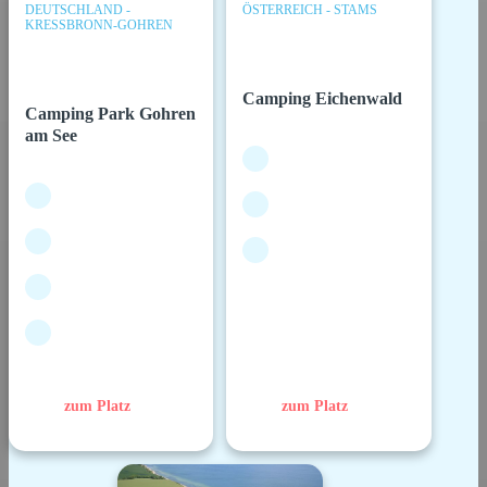
DEUTSCHLAND -
ÖSTERREICH - STAMS
KRESSBRONN-GOHREN
Camping Eichenwald
Camping Park Gohren
am See
zum Platz
zum Platz