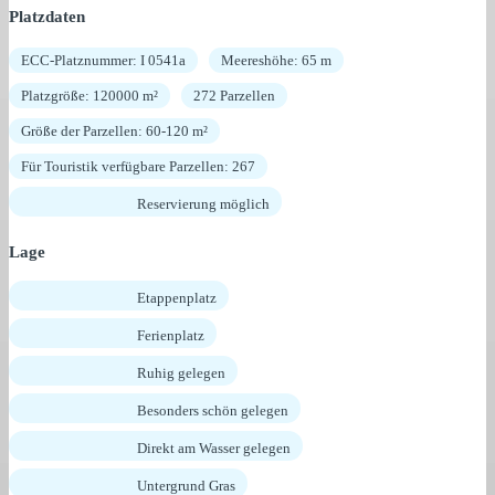
Platzdaten
ECC-Platznummer: I 0541a
Meereshöhe: 65 m
Platzgröße: 120000 m²
272 Parzellen
Größe der Parzellen: 60-120 m²
Für Touristik verfügbare Parzellen: 267
Reservierung möglich
Lage
Etappenplatz
Ferienplatz
Ruhig gelegen
Besonders schön gelegen
Direkt am Wasser gelegen
Untergrund Gras