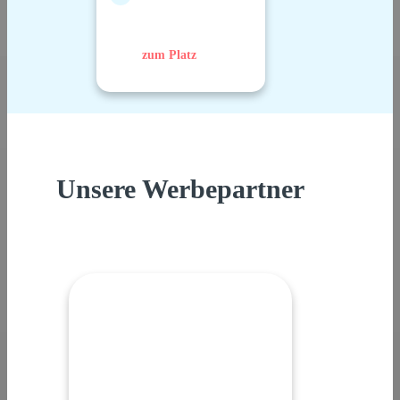
zum Platz
Unsere Werbepartner