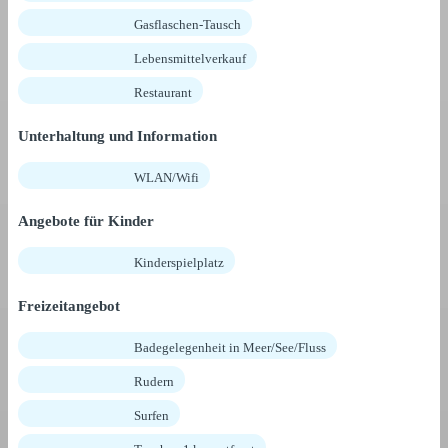
Gasflaschen-Tausch
Lebensmittelverkauf
Restaurant
Unterhaltung und Information
WLAN/Wifi
Angebote für Kinder
Kinderspielplatz
Freizeitangebot
Badegelegenheit in Meer/See/Fluss
Rudern
Surfen