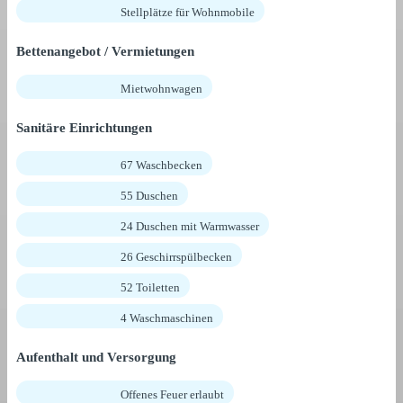
Stellplätze für Wohnmobile
Bettenangebot / Vermietungen
Mietwohnwagen
Sanitäre Einrichtungen
67 Waschbecken
55 Duschen
24 Duschen mit Warmwasser
26 Geschirrspülbecken
52 Toiletten
4 Waschmaschinen
Aufenthalt und Versorgung
Offenes Feuer erlaubt