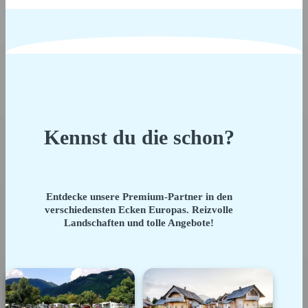
Kennst du die schon?
Entdecke unsere Premium-Partner in den
verschiedensten Ecken Europas. Reizvolle
Landschaften und tolle Angebote!