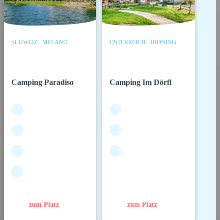
SCHWEIZ - MELANO
ÖSTERREICH - IRDNING
Camping Paradiso
Camping Im Dörfl
zum Platz
zum Platz