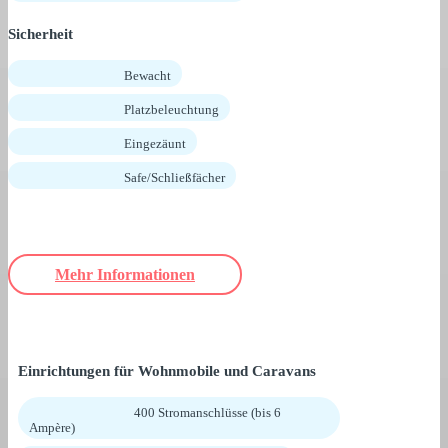
Sicherheit
Bewacht
Platzbeleuchtung
Eingezäunt
Safe/Schließfächer
Mehr Informationen
Einrichtungen für Wohnmobile und Caravans
400 Stromanschlüsse (bis 6
Ampère)