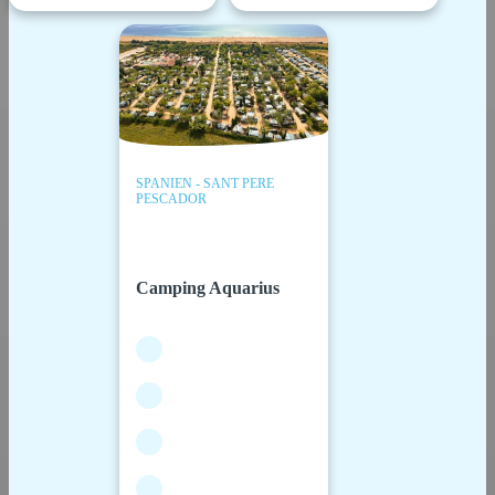
SPANIEN - SANT PERE
PESCADOR
Camping Aquarius