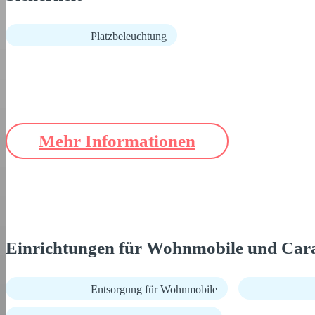
Platzbeleuchtung
Mehr Informationen
Einrichtungen für Wohnmobile und Car
Entsorgung für Wohnmobile