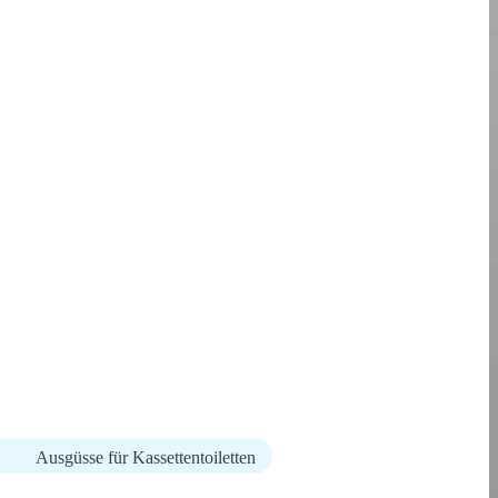
Ausgüsse für Kassettentoiletten