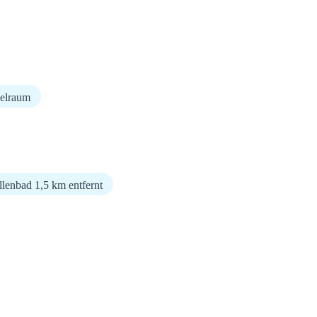
elraum
lenbad 1,5 km entfernt