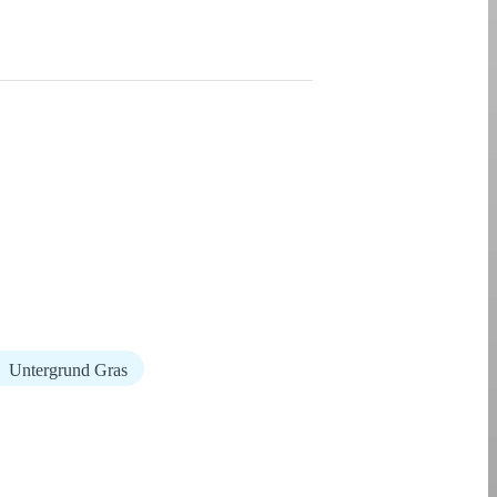
Untergrund Gras