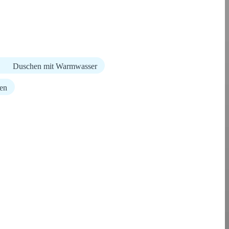
Duschen mit Warmwasser
en