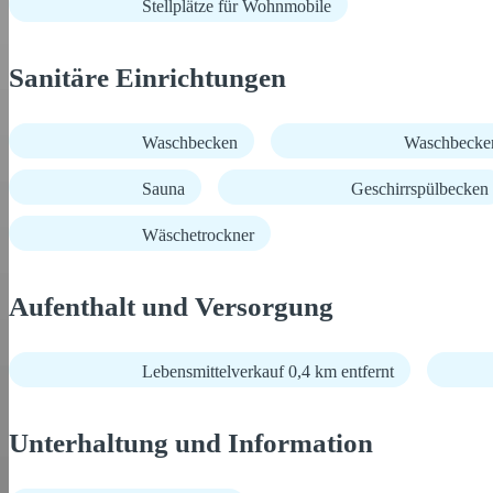
Stellplätze für Wohnmobile
Sanitäre Einrichtungen
Waschbecken
Waschbecke
Sauna
Geschirrspülbecken
Wäschetrockner
Aufenthalt und Versorgung
Lebensmittelverkauf 0,4 km entfernt
Unterhaltung und Information