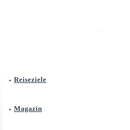
Reiseziele
Magazin