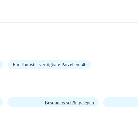
Für Touristik verfügbare Parzellen: 40
Besonders schön gelegen