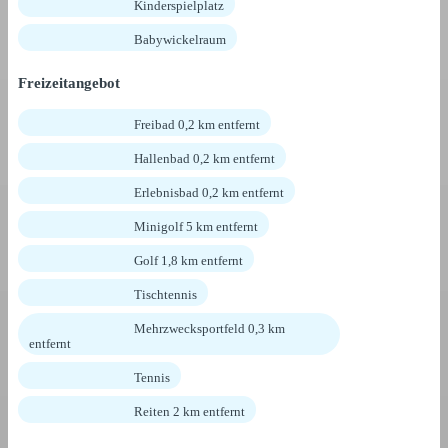
Kinderspielplatz
Babywickelraum
Freizeitangebot
Freibad 0,2 km entfernt
Hallenbad 0,2 km entfernt
Erlebnisbad 0,2 km entfernt
Minigolf 5 km entfernt
Golf 1,8 km entfernt
Tischtennis
Mehrzwecksportfeld 0,3 km
entfernt
Tennis
Reiten 2 km entfernt