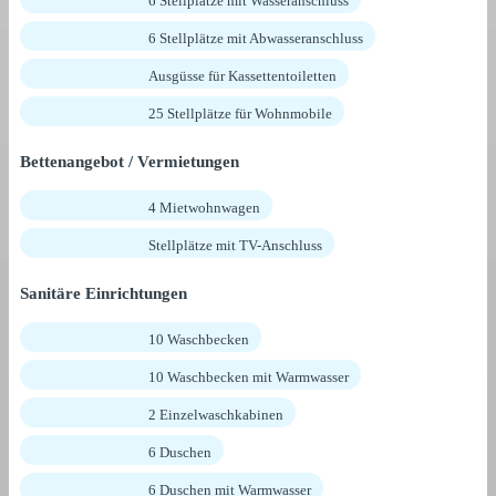
6 Stellplätze mit Wasseranschluss
6 Stellplätze mit Abwasseranschluss
Ausgüsse für Kassettentoiletten
25 Stellplätze für Wohnmobile
Bettenangebot / Vermietungen
4 Mietwohnwagen
Stellplätze mit TV-Anschluss
Sanitäre Einrichtungen
10 Waschbecken
10 Waschbecken mit Warmwasser
2 Einzelwaschkabinen
6 Duschen
6 Duschen mit Warmwasser