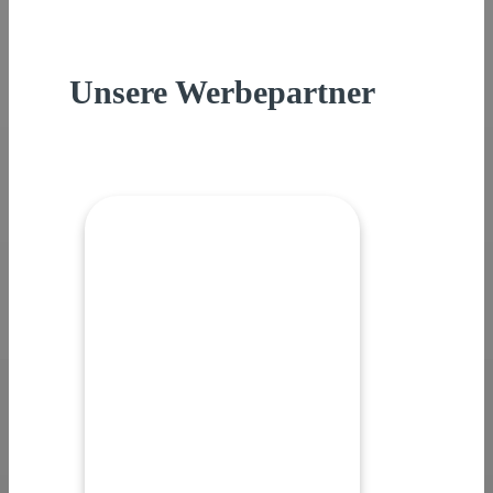
Unsere Werbepartner