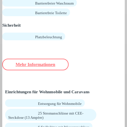
Barrierefreier Waschraum
Barrierefreie Toilette
Sicherheit
Platzbeleuchtung
Mehr Informationen
Einrichtungen für Wohnmobile und Caravans
Entsorgung für Wohnmobile
25 Stromanschlüsse mit CEE-
Steckdose (13 Ampère)