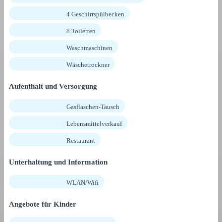
4 Geschirrspülbecken
8 Toiletten
Waschmaschinen
Wäschetrockner
Aufenthalt und Versorgung
Gasflaschen-Tausch
Lebensmittelverkauf
Restaurant
Unterhaltung und Information
WLAN/Wifi
Angebote für Kinder