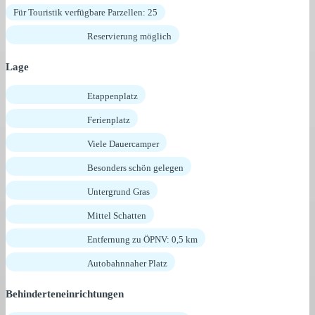
Für Touristik verfügbare Parzellen: 25
Reservierung möglich
Lage
Etappenplatz
Ferienplatz
Viele Dauercamper
Besonders schön gelegen
Untergrund Gras
Mittel Schatten
Entfernung zu ÖPNV: 0,5 km
Autobahnnaher Platz
Behinderteneinrichtungen