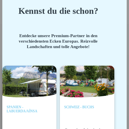
Kennst du die schon?
Entdecke unsere Premium-Partner in den
verschiedensten Ecken Europas. Reizvolle
Landschaften und tolle Angebote!
SPANIEN -
SCHWEIZ - BUCHS
LABUERDA/AÍNSA