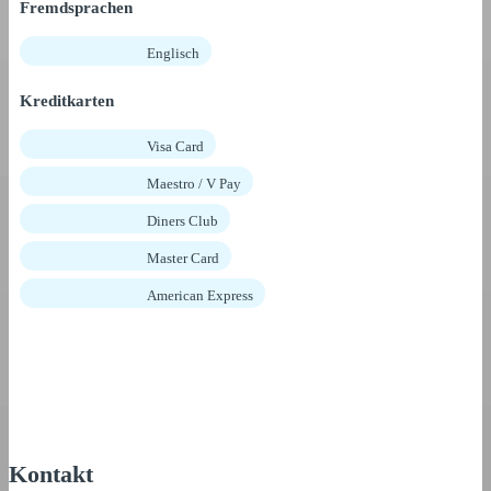
Fremdsprachen
Englisch
Kreditkarten
Visa Card
Maestro / V Pay
Diners Club
Master Card
American Express
Kontakt