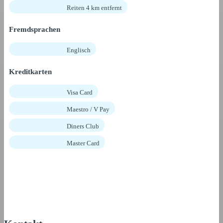
Reiten 4 km entfernt
Fremdsprachen
Englisch
Kreditkarten
Visa Card
Maestro / V Pay
Diners Club
Master Card