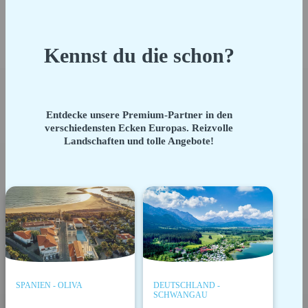
Kennst du die schon?
Entdecke unsere Premium-Partner in den
verschiedensten Ecken Europas. Reizvolle
Landschaften und tolle Angebote!
SPANIEN - OLIVA
DEUTSCHLAND -
SCHWANGAU