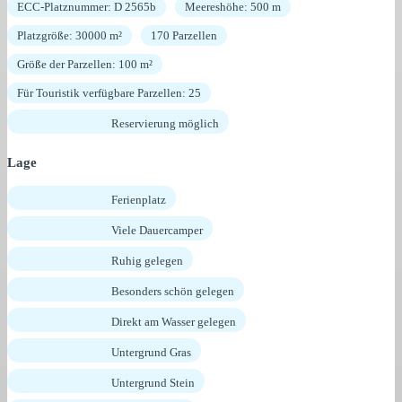
ECC-Platznummer: D 2565b
Meereshöhe: 500 m
Platzgröße: 30000 m²
170 Parzellen
Größe der Parzellen: 100 m²
Für Touristik verfügbare Parzellen: 25
Reservierung möglich
Lage
Ferienplatz
Viele Dauercamper
Ruhig gelegen
Besonders schön gelegen
Direkt am Wasser gelegen
Untergrund Gras
Untergrund Stein