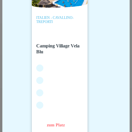
ITALIEN - CAVALLINO-
TREPORTI
Camping Village Vela
Blu
zum Platz