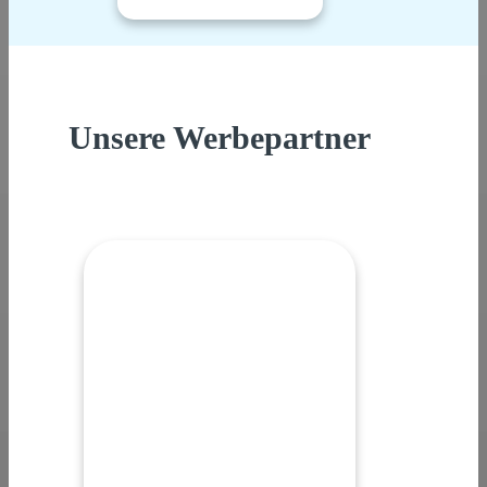
Unsere Werbepartner