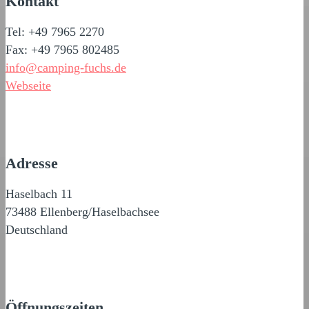
Kontakt
Tel: +49 7965 2270
Fax: +49 7965 802485
info@camping-fuchs.de
Webseite
Adresse
Haselbach 11
73488 Ellenberg/Haselbachsee
Deutschland
Öffnungszeiten