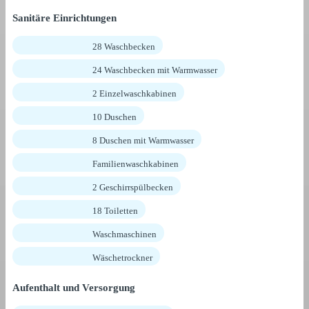
Sanitäre Einrichtungen
28 Waschbecken
24 Waschbecken mit Warmwasser
2 Einzelwaschkabinen
10 Duschen
8 Duschen mit Warmwasser
Familienwaschkabinen
2 Geschirrspülbecken
18 Toiletten
Waschmaschinen
Wäschetrockner
Aufenthalt und Versorgung