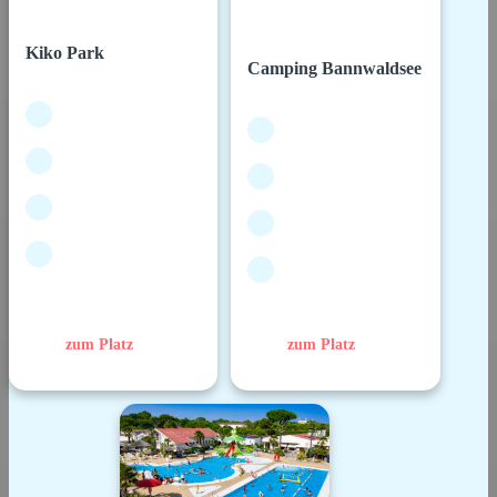
Kiko Park
Camping Bannwaldsee
zum Platz
zum Platz