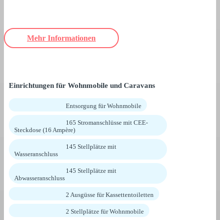
Mehr Informationen
Einrichtungen für Wohnmobile und Caravans
Entsorgung für Wohnmobile
165 Stromanschlüsse mit CEE-
Steckdose (16 Ampère)
145 Stellplätze mit
Wasseranschluss
145 Stellplätze mit
Abwasseranschluss
2 Ausgüsse für Kassettentoiletten
2 Stellplätze für Wohnmobile