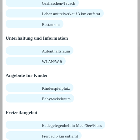
Gasflaschen-Tausch
Lebensmittelverkauf 3 km entfernt
Restaurant
Unterhaltung und Information
Aufenthaltsraum
WLAN/Wifi
Angebote für Kinder
Kinderspielplatz
Babywickelraum
Freizeitangebot
Badegelegenheit in Meer/See/Fluss
Freibad 5 km entfernt